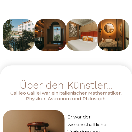
Über den Künstler...
Galileo Galilei war ein italienischer Mathematiker,
Physiker, Astronom und Philosoph.
Er war der
wissenschaftliche