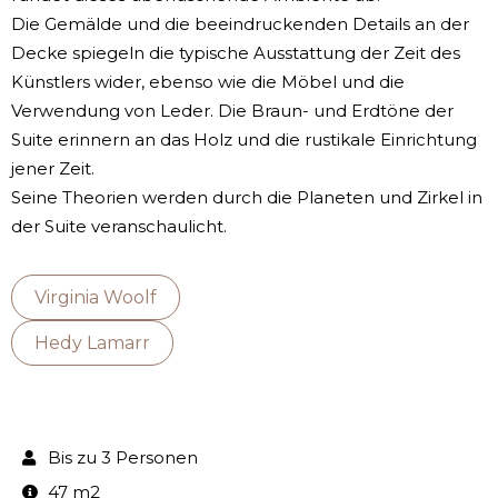
Die Gemälde und die beeindruckenden Details an der
Decke spiegeln die typische Ausstattung der Zeit des
Künstlers wider, ebenso wie die Möbel und die
Verwendung von Leder. Die Braun- und Erdtöne der
Suite erinnern an das Holz und die rustikale Einrichtung
jener Zeit.
Seine Theorien werden durch die Planeten und Zirkel in
der Suite veranschaulicht.
Virginia Woolf
Hedy Lamarr
Bis zu 3 Personen
47 m2