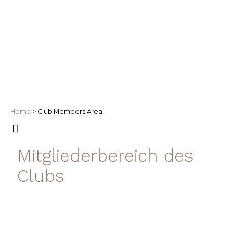
Home
>
Club Members Area
Mitgliederbereich des
Clubs