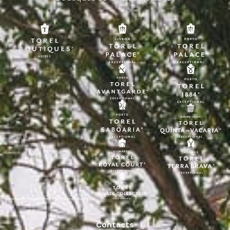
Contacts