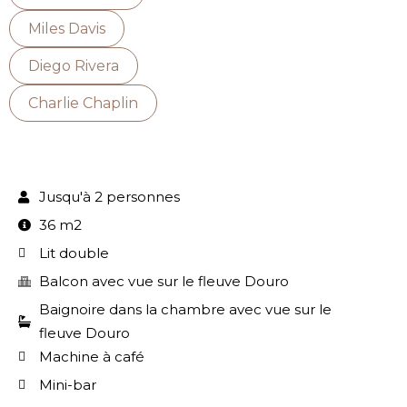
Miles Davis
Diego Rivera
Charlie Chaplin
Jusqu'à 2 personnes
36 m2
Lit double
Balcon avec vue sur le fleuve Douro
Baignoire dans la chambre avec vue sur le
fleuve Douro
Machine à café
Mini-bar