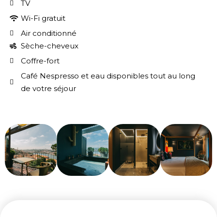
TV
Wi-Fi gratuit
Air conditionné
Sèche-cheveux
Coffre-fort
Café Nespresso et eau disponibles tout au long
de votre séjour