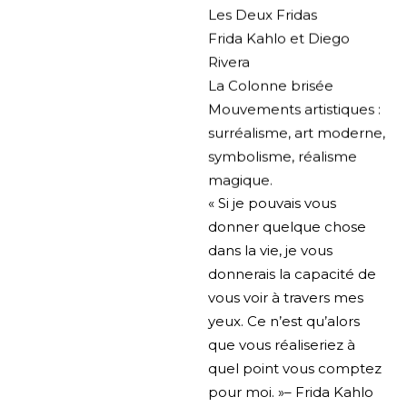
Les Deux Fridas
Frida Kahlo et Diego
Rivera
La Colonne brisée
Mouvements artistiques :
surréalisme, art moderne,
symbolisme, réalisme
magique.
« Si je pouvais vous
donner quelque chose
dans la vie, je vous
donnerais la capacité de
vous voir à travers mes
yeux. Ce n’est qu’alors
que vous réaliseriez à
quel point vous comptez
pour moi. »– Frida Kahlo