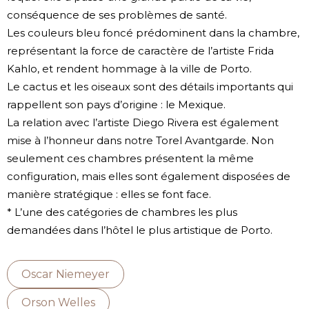
conséquence de ses problèmes de santé.
Les couleurs bleu foncé prédominent dans la chambre,
représentant la force de caractère de l’artiste Frida
Kahlo, et rendent hommage à la ville de Porto.
Le cactus et les oiseaux sont des détails importants qui
rappellent son pays d’origine : le Mexique.
La relation avec l’artiste Diego Rivera est également
mise à l’honneur dans notre Torel Avantgarde. Non
seulement ces chambres présentent la même
configuration, mais elles sont également disposées de
manière stratégique : elles se font face.
* L’une des catégories de chambres les plus
demandées dans l’hôtel le plus artistique de Porto.
Oscar Niemeyer
Orson Welles