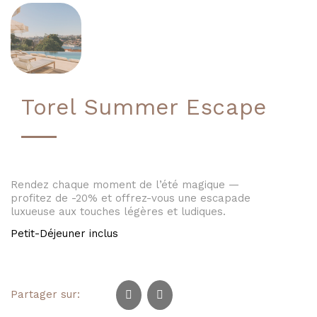
Torel Summer Escape
Rendez chaque moment de l’été magique —
profitez de -20% et offrez-vous une escapade
luxueuse aux touches légères et ludiques.
Petit-Déjeuner inclus
Partager sur: