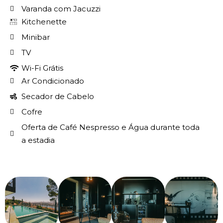
Varanda com Jacuzzi
Kitchenette
Minibar
TV
Wi-Fi Grátis
Ar Condicionado
Secador de Cabelo
Cofre
Oferta de Café Nespresso e Água durante toda
a estadia