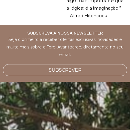
a lógica: é a imaginação.”
– Alfred Hitchcock
SUBSCREVA A NOSSA NEWSLETTER
Seja o primeiro a receber ofertas exclusivas, novidades e
muito mais sobre o Torel Avantgarde, diretamente no seu
email.
SUBSCREVER