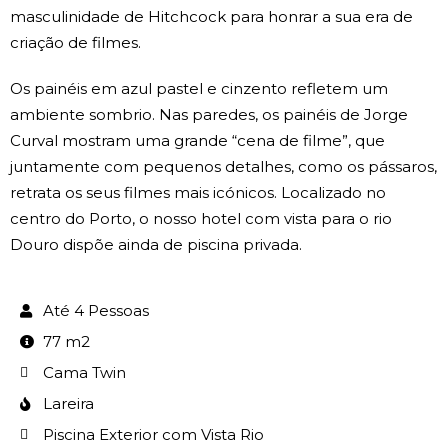
masculinidade de Hitchcock para honrar a sua era de
criação de filmes.
Os painéis em azul pastel e cinzento refletem um
ambiente sombrio. Nas paredes, os painéis de Jorge
Curval mostram uma grande “cena de filme”, que
juntamente com pequenos detalhes, como os pássaros,
retrata os seus filmes mais icónicos. Localizado no
centro do Porto, o nosso hotel com vista para o rio
Douro dispõe ainda de piscina privada.
Até 4 Pessoas
77 m2
Cama Twin
Lareira
Piscina Exterior com Vista Rio