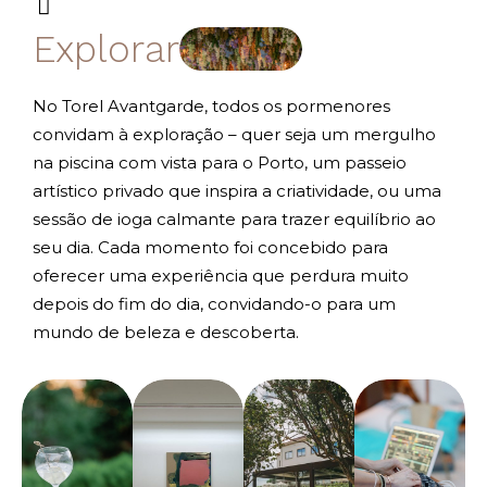
Explorar
No Torel Avantgarde, todos os pormenores
convidam à exploração – quer seja um mergulho
na piscina com vista para o Porto, um passeio
artístico privado que inspira a criatividade, ou uma
sessão de ioga calmante para trazer equilíbrio ao
seu dia. Cada momento foi concebido para
oferecer uma experiência que perdura muito
depois do fim do dia, convidando-o para um
mundo de beleza e descoberta.