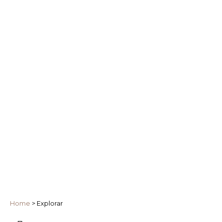
Home
>
Explorar