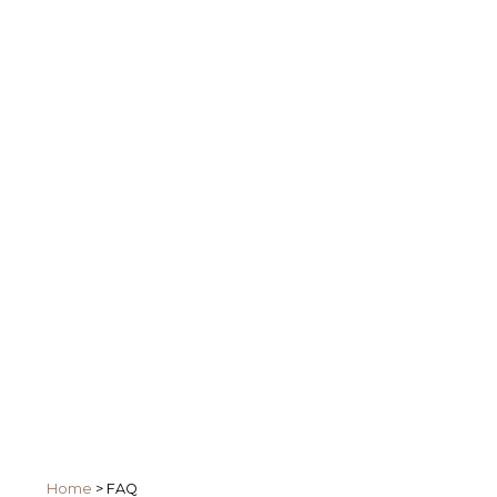
Home
>
FAQ