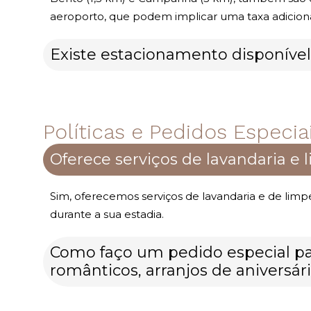
aeroporto, que podem implicar uma taxa adicional 
Existe estacionamento disponível
Políticas e Pedidos Especia
Oferece serviços de lavandaria e 
Sim, oferecemos serviços de lavandaria e de limpe
durante a sua estadia.
Como faço um pedido especial pa
românticos, arranjos de aniversár