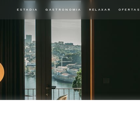
ESTADIA
GASTRONOMIA
RELAXAR
OFERTA