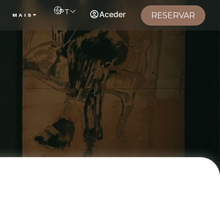
PT
Aceder
RESERVAR
S
MAIS