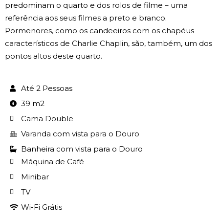
predominam o quarto e dos rolos de filme – uma
referência aos seus filmes a preto e branco.
Pormenores, como os candeeiros com os chapéus
característicos de Charlie Chaplin, são, também, um dos
pontos altos deste quarto.
Até 2 Pessoas
39 m2
Cama Double
Varanda com vista para o Douro
Banheira com vista para o Douro
Máquina de Café
Minibar
TV
Wi-Fi Grátis