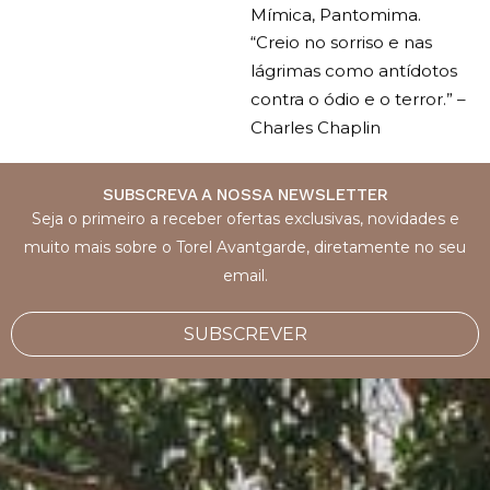
Mímica, Pantomima.
“Creio no sorriso e nas
lágrimas como antídotos
contra o ódio e o terror.” –
Charles Chaplin
SUBSCREVA A NOSSA NEWSLETTER
Seja o primeiro a receber ofertas exclusivas, novidades e
muito mais sobre o Torel Avantgarde, diretamente no seu
email.
SUBSCREVER