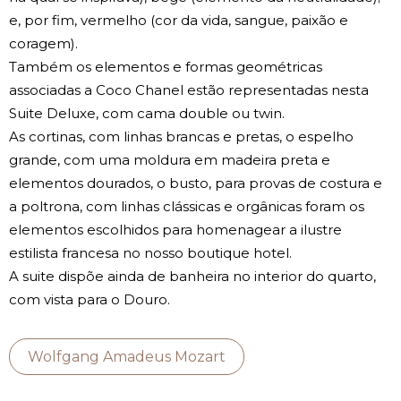
e, por fim, vermelho (cor da vida, sangue, paixão e
coragem).
Também os elementos e formas geométricas
associadas a Coco Chanel estão representadas nesta
Suite Deluxe, com cama double ou twin.
As cortinas, com linhas brancas e pretas, o espelho
grande, com uma moldura em madeira preta e
elementos dourados, o busto, para provas de costura e
a poltrona, com linhas clássicas e orgânicas foram os
elementos escolhidos para homenagear a ilustre
estilista francesa no nosso boutique hotel.
A suite dispõe ainda de banheira no interior do quarto,
com vista para o Douro.
Wolfgang Amadeus Mozart