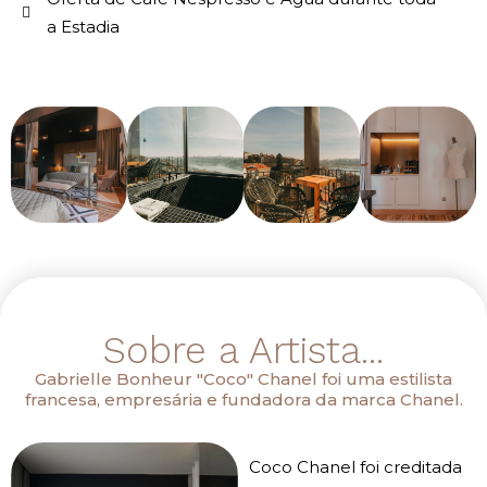
a Estadia
Sobre a Artista...
Gabrielle Bonheur "Coco" Chanel foi uma estilista
francesa, empresária e fundadora da marca Chanel.
Coco Chanel foi creditada