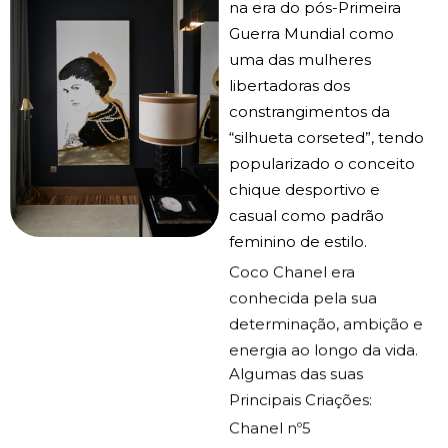
na era do pós-Primeira
Guerra Mundial como
uma das mulheres
libertadoras dos
constrangimentos da
“silhueta corseted”, tendo
popularizado o conceito
chique desportivo e
casual como padrão
feminino de estilo.
Coco Chanel era
conhecida pela sua
determinação, ambição e
energia ao longo da vida.
Algumas das suas
Principais Criações:
Chanel nº5