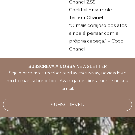
Chanel 2.55
Cocktail Ensemble
Tailleur Chanel
“O mais corajoso dos atos
ainda é pensar com a
própria cabeça.” – Coco
Chanel
SUBSCREVA A NOSSA NEWSLETTER
Seja o primeiro a receber ofertas exclusivas, novidades e
muito mais sobre o Torel Avantgarde, diretamente no seu
email.
SUBSCREVER