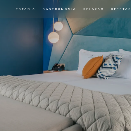
ESTADIA
GASTRONOMIA
RELAXAR
OFERTA