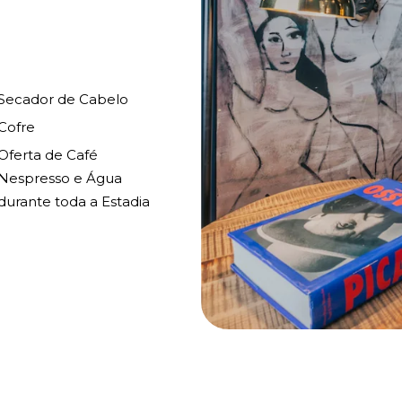
Secador de Cabelo
Cofre
Oferta de Café
Nespresso e Água
durante toda a Estadia