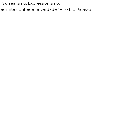
, Surrealismo, Expressionismo.
 permite conhecer a verdade.” – Pablo Picasso