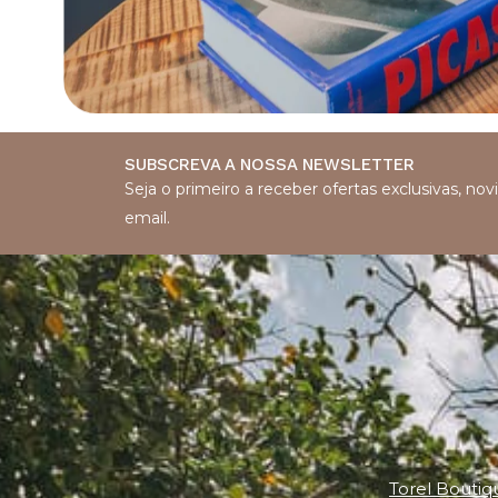
SUBSCREVA A NOSSA NEWSLETTER
Seja o primeiro a receber ofertas exclusivas, n
email.
Torel Boutiq