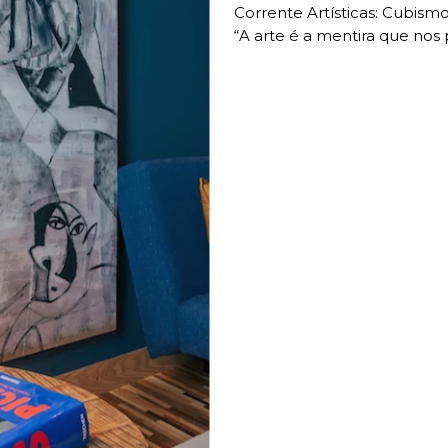
Corrente Artísticas: Cubismo
“A arte é a mentira que nos