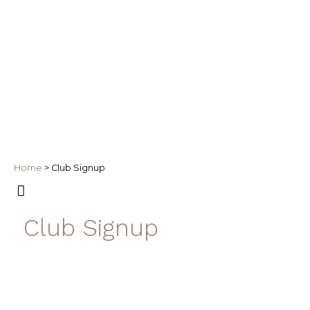
Home
>
Club Signup
Club Signup