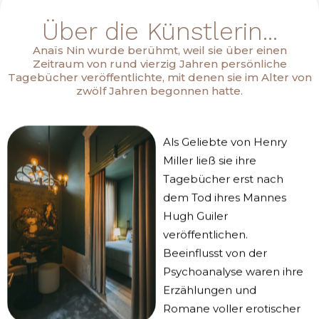
Über die Künstlerin...
Anaïs Nin wurde berühmt, weil sie über einen
Zeitraum von rund vierzig Jahren persönliche
Tagebücher veröffentlichte, mit denen sie im Alter von
zwölf Jahren begonnen hatte.
Als Geliebte von Henry
Miller ließ sie ihre
Tagebücher erst nach
dem Tod ihres Mannes
Hugh Guiler
veröffentlichen.
Beeinflusst von der
Psychoanalyse waren ihre
Erzählungen und
Romane voller erotischer