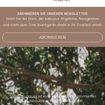
ABONNIEREN SIE UNSEREN NEWSLETTER
Seien Sie der Erste, der exklusive Angebote, Neuigkeiten
und mehr über Torel Avantgarde direkt in Ihr Postfach erhält.
ABONNIEREN
Torel Boutiques
ist eine Kollektion renommierter
Luxusboutique-Hotels in Portugal.