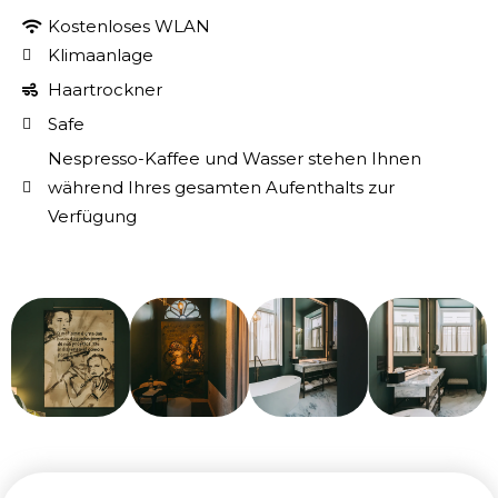
Kostenloses WLAN
Klimaanlage
Haartrockner
Safe
Nespresso-Kaffee und Wasser stehen Ihnen
während Ihres gesamten Aufenthalts zur
Verfügung