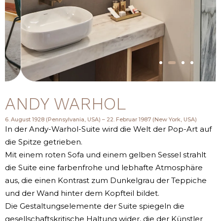
ANDY WARHOL
6. August 1928 (Pennsylvania, USA) – 22. Februar 1987 (New York, USA)
In der Andy-Warhol-Suite wird die Welt der Pop-Art auf
die Spitze getrieben.
Mit einem roten Sofa und einem gelben Sessel strahlt
die Suite eine farbenfrohe und lebhafte Atmosphäre
aus, die einen Kontrast zum Dunkelgrau der Teppiche
und der Wand hinter dem Kopfteil bildet.
Die Gestaltungselemente der Suite spiegeln die
gesellschaftskritische Haltung wider, die der Künstler