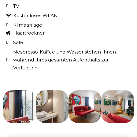
TV
Kostenloses WLAN
Klimaanlage
Haartrockner
Safe
Nespresso-Kaffee und Wasser stehen Ihnen
während Ihres gesamten Aufenthalts zur
Verfügung