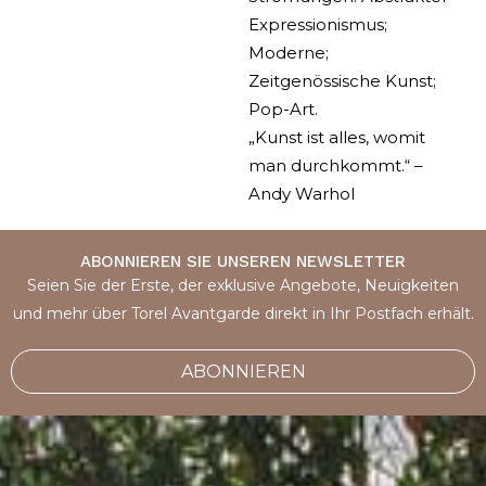
Expressionismus;
Moderne;
Zeitgenössische Kunst;
Pop-Art.
„Kunst ist alles, womit
man durchkommt.“ –
Andy Warhol
ABONNIEREN SIE UNSEREN NEWSLETTER
Seien Sie der Erste, der exklusive Angebote, Neuigkeiten
und mehr über Torel Avantgarde direkt in Ihr Postfach erhält.
ABONNIEREN