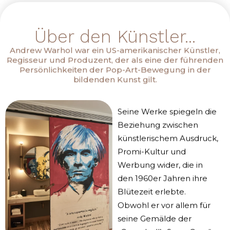
Über den Künstler...
Andrew Warhol war ein US-amerikanischer Künstler,
Regisseur und Produzent, der als eine der führenden
Persönlichkeiten der Pop-Art-Bewegung in der
bildenden Kunst gilt.
Seine Werke spiegeln die
Beziehung zwischen
künstlerischem Ausdruck,
Promi-Kultur und
Werbung wider, die in
den 1960er Jahren ihre
Blütezeit erlebte.
Obwohl er vor allem für
seine Gemälde der