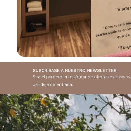
SUSCRÍBASE A NUESTRO NEWSLETTER
Sea el primero en disfrutar de ofertas exclusiva
bandeja de entrada.