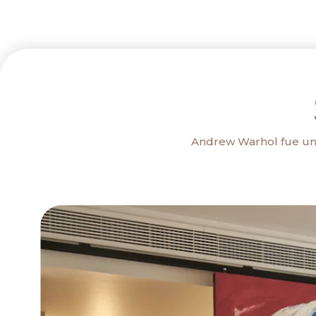
Andrew Warhol fue un 