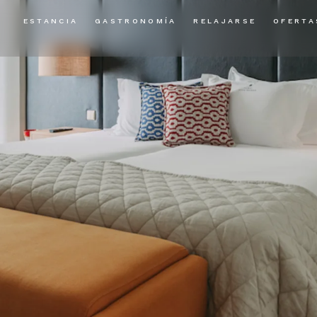
ESTANCIA
GASTRONOMÍA
RELAJARSE
OFERTA