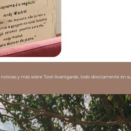
s, noticias y más sobre Torel Avantgarde, todo directamente en s