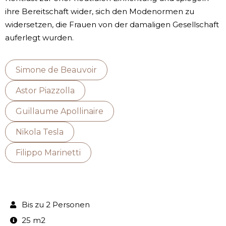
ihre Bereitschaft wider, sich den Modenormen zu
widersetzen, die Frauen von der damaligen Gesellschaft
auferlegt wurden.
Simone de Beauvoir
Astor Piazzolla
Guillaume Apollinaire
Nikola Tesla
Filippo Marinetti
Bis zu 2 Personen
25 m2