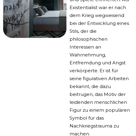
Existentialist war er nach
dem Krieg wegweisend
bei der Entwicklung eines
Stils, der die
philosophischen
Interessen an
Wahrnehmung,
Entfremdung und Angst
verkörperte. Er ist für
seine figurativen Arbeiten
bekannt, die dazu
beitrugen, das Motiv der
leidenden menschlichen
Figur zu einem populären
Symbol für das
Nachkriegstrauma zu
machen.