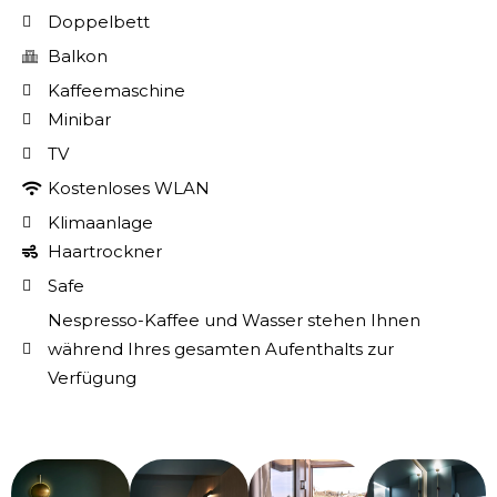
Doppelbett
Balkon
Kaffeemaschine
Minibar
TV
Kostenloses WLAN
Klimaanlage
Haartrockner
Safe
Nespresso-Kaffee und Wasser stehen Ihnen
während Ihres gesamten Aufenthalts zur
Verfügung