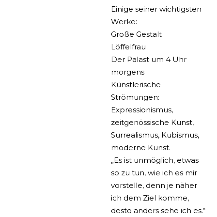
Einige seiner wichtigsten
Werke:
Große Gestalt
Löffelfrau
Der Palast um 4 Uhr
morgens
Künstlerische
Strömungen:
Expressionismus,
zeitgenössische Kunst,
Surrealismus, Kubismus,
moderne Kunst.
„Es ist unmöglich, etwas
so zu tun, wie ich es mir
vorstelle, denn je näher
ich dem Ziel komme,
desto anders sehe ich es.“