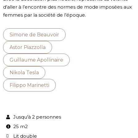
d’aller à l’encontre des normes de mode imposées aux
femmes par la société de l’époque.
Simone de Beauvoir
Astor Piazzolla
Guillaume Apollinaire
Nikola Tesla
Filippo Marinetti
Jusqu'à 2 personnes
25 m2
Lit double