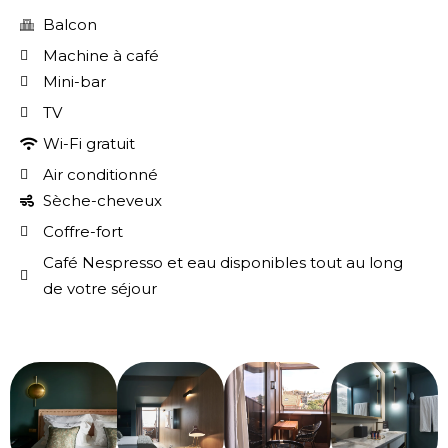
Balcon
Machine à café
Mini-bar
TV
Wi-Fi gratuit
Air conditionné
Sèche-cheveux
Coffre-fort
Café Nespresso et eau disponibles tout au long
de votre séjour