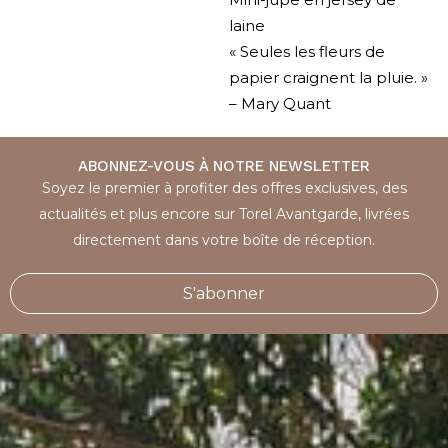
laine
« Seules les fleurs de
papier craignent la pluie. »
– Mary Quant
ABONNEZ-VOUS À NOTRE NEWSLETTER
Soyez le premier à profiter des offres exclusives, des
actualités et plus encore sur Torel Avantgarde, livrées
directement dans votre boîte de réception.
S'abonner