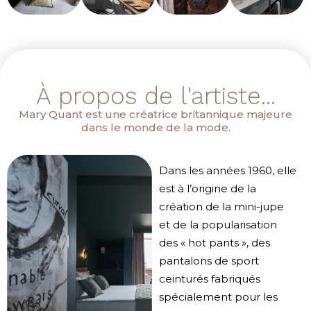
À propos de l'artiste...
Mary Quant est une créatrice britannique majeure
dans le monde de la mode.
Dans les années 1960, elle
est à l’origine de la
création de la mini-jupe
et de la popularisation
des « hot pants », des
pantalons de sport
ceinturés fabriqués
spécialement pour les