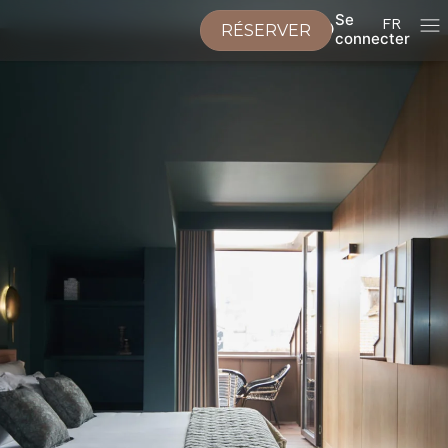
Se
FR
RÉSERVER
connecter