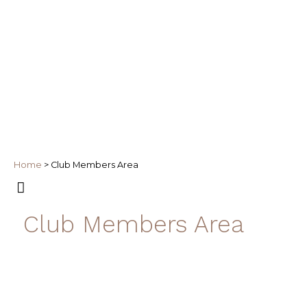
Home
>
Club Members Area
Club Members Area