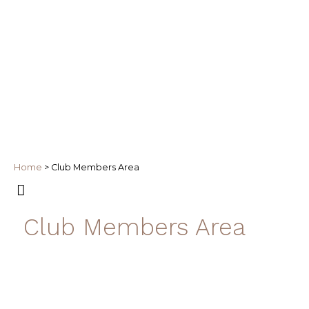
Home
>
Club Members Area
Club Members Area