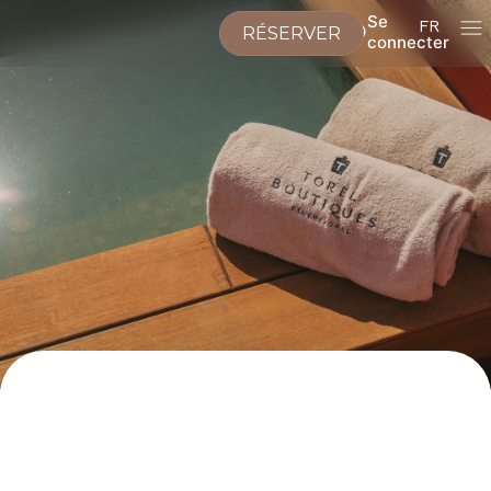
Se
FR
RÉSERVER
connecter