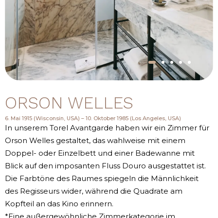
ORSON WELLES
6. Mai 1915 (Wisconsin, USA) – 10. Oktober 1985 (Los Angeles, USA)
In unserem Torel Avantgarde haben wir ein Zimmer für
Orson Welles gestaltet, das wahlweise mit einem
Doppel- oder Einzelbett und einer Badewanne mit
Blick auf den imposanten Fluss Douro ausgestattet ist.
Die Farbtöne des Raumes spiegeln die Männlichkeit
des Regisseurs wider, während die Quadrate am
Kopfteil an das Kino erinnern.
*Eine außergewöhnliche Zimmerkategorie im