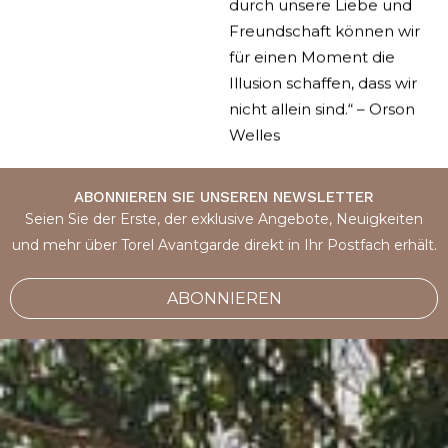
durch unsere Liebe und
Freundschaft können wir
für einen Moment die
Illusion schaffen, dass wir
nicht allein sind.“ – Orson
Welles
ABONNIEREN SIE UNSEREN NEWSLETTER
Seien Sie der Erste, der exklusive Angebote, Neuigkeiten
und mehr über Torel Avantgarde direkt in Ihr Postfach erhält.
ABONNIEREN