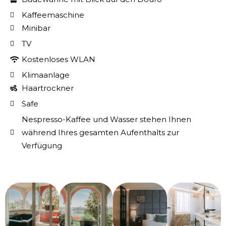
Kaffeemaschine
Minibar
TV
Kostenloses WLAN
Klimaanlage
Haartrockner
Safe
Nespresso-Kaffee und Wasser stehen Ihnen
während Ihres gesamten Aufenthalts zur
Verfügung