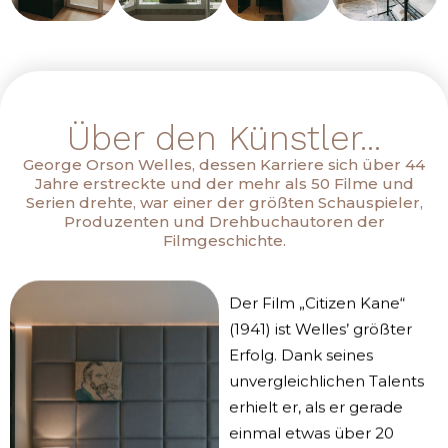
Über den Künstler...
George Orson Welles, dessen Karriere sich über 44
Jahre erstreckte und der mehr als 50 Filme und
Serien drehte, war einer der größten Schauspieler,
Produzenten und Drehbuchautoren der
Filmgeschichte.
Der Film „Citizen Kane“
(1941) ist Welles’ größter
Erfolg. Dank seines
unvergleichlichen Talents
erhielt er, als er gerade
einmal etwas über 20