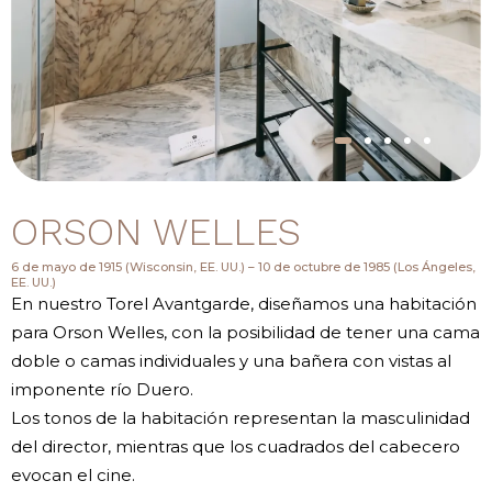
ORSON WELLES
6 de mayo de 1915 (Wisconsin, EE. UU.) – 10 de octubre de 1985 (Los Ángeles,
EE. UU.)
En nuestro Torel Avantgarde, diseñamos una habitación
para Orson Welles, con la posibilidad de tener una cama
doble o camas individuales y una bañera con vistas al
imponente río Duero.
Los tonos de la habitación representan la masculinidad
del director, mientras que los cuadrados del cabecero
evocan el cine.