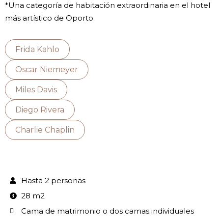
*Una categoría de habitación extraordinaria en el hotel
más artístico de Oporto.
Frida Kahlo
Oscar Niemeyer
Miles Davis
Diego Rivera
Charlie Chaplin
Hasta 2 personas
28 m2
Cama de matrimonio o dos camas individuales