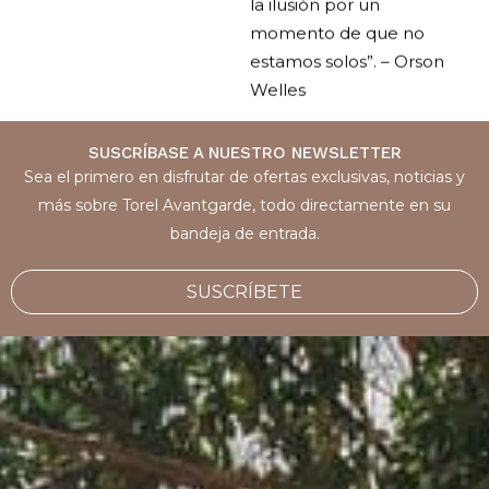
momento de que no
estamos solos”. – Orson
Welles
SUSCRÍBASE A NUESTRO NEWSLETTER
Sea el primero en disfrutar de ofertas exclusivas, noticias y
más sobre Torel Avantgarde, todo directamente en su
bandeja de entrada.
SUSCRÍBETE