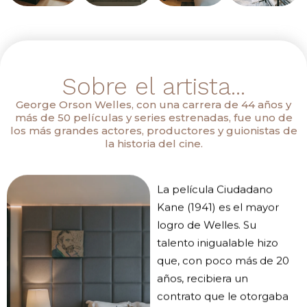
Sobre el artista...
George Orson Welles, con una carrera de 44 años y
más de 50 películas y series estrenadas, fue uno de
los más grandes actores, productores y guionistas de
la historia del cine.
La película Ciudadano
Kane (1941) es el mayor
logro de Welles. Su
talento inigualable hizo
que, con poco más de 20
años, recibiera un
contrato que le otorgaba