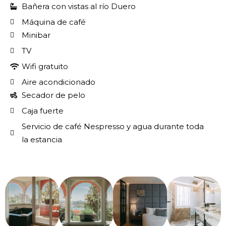
Bañera con vistas al río Duero
Máquina de café
Minibar
TV
Wifi gratuito
Aire acondicionado
Secador de pelo
Caja fuerte
Servicio de café Nespresso y agua durante toda
la estancia