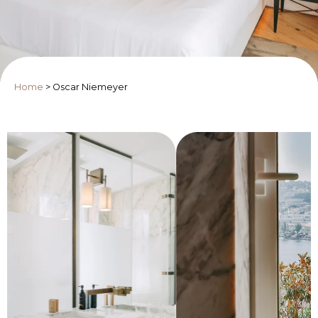
Home
>
Oscar Niemeyer