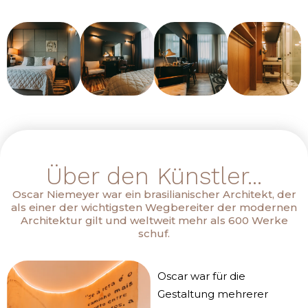
Über den Künstler...
Oscar Niemeyer war ein brasilianischer Architekt, der
als einer der wichtigsten Wegbereiter der modernen
Architektur gilt und weltweit mehr als 600 Werke
schuf.
Oscar war für die
Gestaltung mehrerer