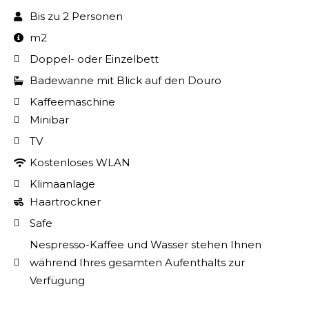
Bis zu 2 Personen
m2
Doppel- oder Einzelbett
Badewanne mit Blick auf den Douro
Kaffeemaschine
Minibar
TV
Kostenloses WLAN
Klimaanlage
Haartrockner
Safe
Nespresso-Kaffee und Wasser stehen Ihnen
während Ihres gesamten Aufenthalts zur
Verfügung