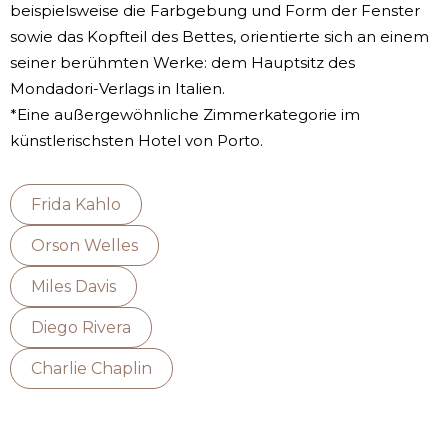
beispielsweise die Farbgebung und Form der Fenster
sowie das Kopfteil des Bettes, orientierte sich an einem
seiner berühmten Werke: dem Hauptsitz des
Mondadori-Verlags in Italien.
*Eine außergewöhnliche Zimmerkategorie im
künstlerischsten Hotel von Porto.
Frida Kahlo
Orson Welles
Miles Davis
Diego Rivera
Charlie Chaplin