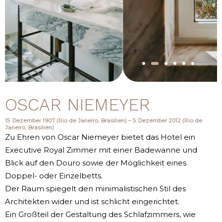
OSCAR NIEMEYER
15. Dezember 1907 (Rio de Janeiro, Brasilien) – 5. Dezember 2012 (Rio de
Janeiro, Brasilien)
Zu Ehren von Oscar Niemeyer bietet das Hotel ein
Executive Royal Zimmer mit einer Badewanne und
Blick auf den Douro sowie der Möglichkeit eines
Doppel- oder Einzelbetts.
Der Raum spiegelt den minimalistischen Stil des
Architekten wider und ist schlicht eingerichtet.
Ein Großteil der Gestaltung des Schlafzimmers, wie