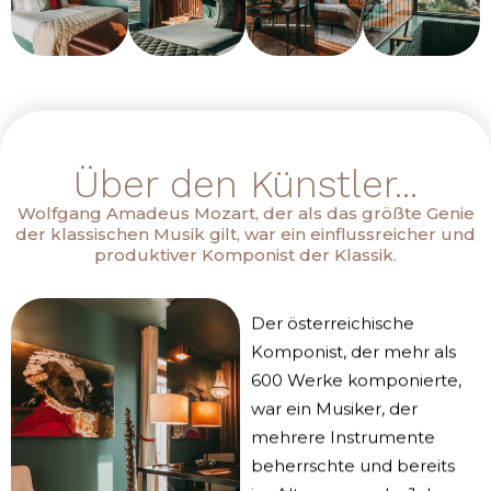
Über den Künstler...
Wolfgang Amadeus Mozart, der als das größte Genie
der klassischen Musik gilt, war ein einflussreicher und
produktiver Komponist der Klassik.
Der österreichische
Komponist, der mehr als
600 Werke komponierte,
war ein Musiker, der
mehrere Instrumente
beherrschte und bereits