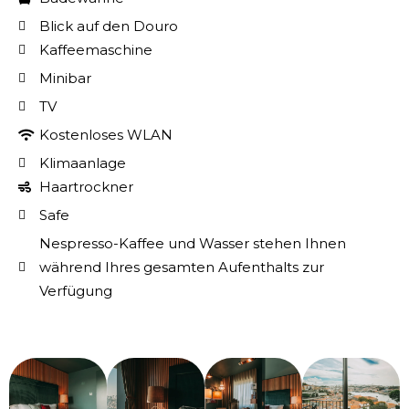
Blick auf den Douro
Kaffeemaschine
Minibar
TV
Kostenloses WLAN
Klimaanlage
Haartrockner
Safe
Nespresso-Kaffee und Wasser stehen Ihnen
während Ihres gesamten Aufenthalts zur
Verfügung