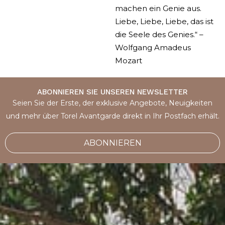
machen ein Genie aus.
Liebe, Liebe, Liebe, das ist
die Seele des Genies.“ –
Wolfgang Amadeus
Mozart
ABONNIEREN SIE UNSEREN NEWSLETTER
Seien Sie der Erste, der exklusive Angebote, Neuigkeiten
und mehr über Torel Avantgarde direkt in Ihr Postfach erhält.
ABONNIEREN