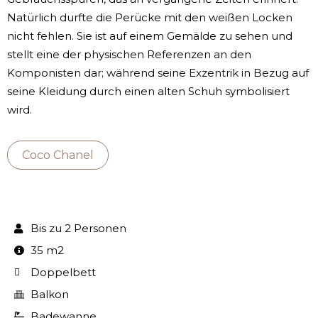
Natürlich durfte die Perücke mit den weißen Locken
nicht fehlen. Sie ist auf einem Gemälde zu sehen und
stellt eine der physischen Referenzen an den
Komponisten dar; während seine Exzentrik in Bezug auf
seine Kleidung durch einen alten Schuh symbolisiert
wird.
Coco Chanel
Bis zu 2 Personen
35 m2
Doppelbett
Balkon
Badewanne