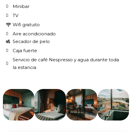
Minibar
TV
Wifi gratuito
Aire acondicionado
Secador de pelo
Caja fuerte
Servicio de café Nespresso y agua durante toda
la estancia