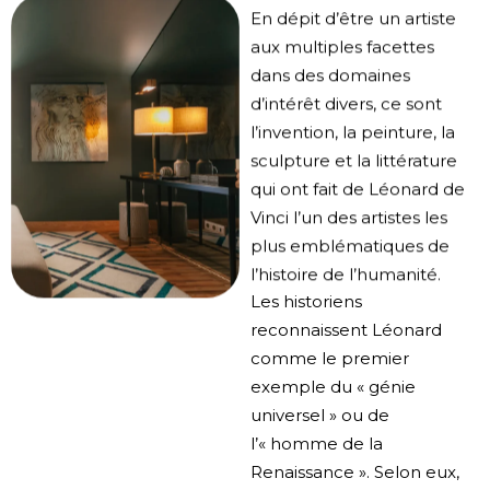
En dépit d’être un artiste
aux multiples facettes
dans des domaines
d’intérêt divers, ce sont
l’invention, la peinture, la
sculpture et la littérature
qui ont fait de Léonard de
Vinci l’un des artistes les
plus emblématiques de
l’histoire de l’humanité.
Les historiens
reconnaissent Léonard
comme le premier
exemple du « génie
universel » ou de
l’« homme de la
Renaissance ». Selon eux,