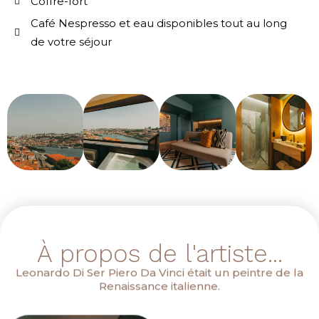
Coffre-fort
Café Nespresso et eau disponibles tout au long
de votre séjour
À propos de l'artiste...
Leonardo Di Ser Piero Da Vinci était un peintre de la
Renaissance italienne.