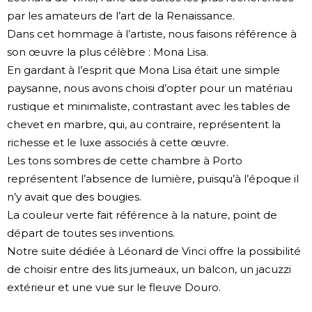
par les amateurs de l’art de la Renaissance.
Dans cet hommage à l’artiste, nous faisons référence à
son œuvre la plus célèbre : Mona Lisa.
En gardant à l’esprit que Mona Lisa était une simple
paysanne, nous avons choisi d’opter pour un matériau
rustique et minimaliste, contrastant avec les tables de
chevet en marbre, qui, au contraire, représentent la
richesse et le luxe associés à cette œuvre.
Les tons sombres de cette chambre à Porto
représentent l’absence de lumière, puisqu’à l’époque il
n’y avait que des bougies.
La couleur verte fait référence à la nature, point de
départ de toutes ses inventions.
Notre suite dédiée à Léonard de Vinci offre la possibilité
de choisir entre des lits jumeaux, un balcon, un jacuzzi
extérieur et une vue sur le fleuve Douro.