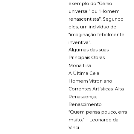
exemplo do “Génio
universal” ou “Homem
renascentista”. Segundo
eles, um indivíduo de
“imaginação febrilmente
inventiva”.
Algumas das suas
Principais Obras:
Mona Lisa
A Última Ceia
Homem Vitroniano
Correntes Artísticas:
Alta
Renascença;
Renascimento.
“Quem pensa pouco, erra
muito.”
– Leonardo da
Vinci