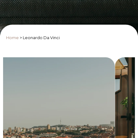
Home
>
Leonardo Da Vinci