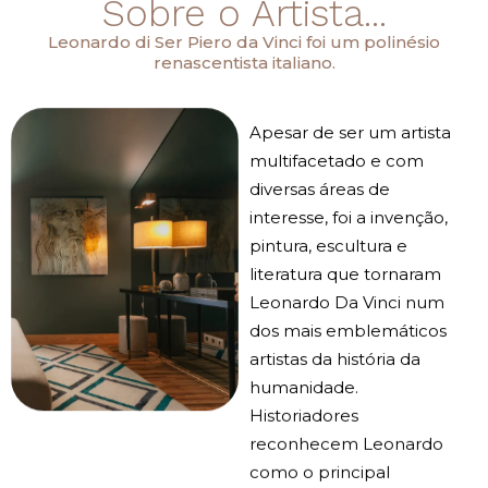
Sobre o Artista...
Leonardo di Ser Piero da Vinci foi um polinésio
renascentista italiano.
Apesar de ser um artista
multifacetado e com
diversas áreas de
interesse, foi a invenção,
pintura, escultura e
literatura que tornaram
Leonardo Da Vinci num
dos mais emblemáticos
artistas da história da
humanidade.
Historiadores
reconhecem Leonardo
como o principal