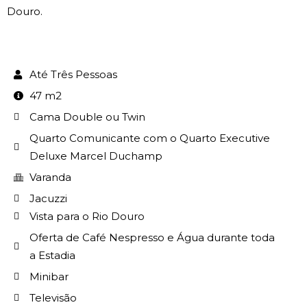
Douro.
Até Três Pessoas
47 m2
Cama Double ou Twin
Quarto Comunicante com o Quarto Executive
Deluxe Marcel Duchamp
Varanda
Jacuzzi
Vista para o Rio Douro
Oferta de Café Nespresso e Água durante toda
a Estadia
Minibar
Televisão