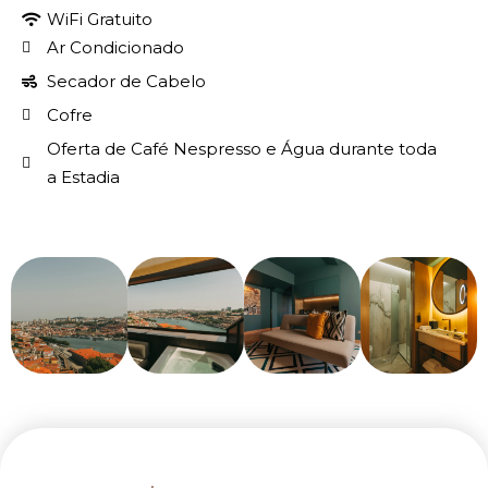
WiFi Gratuito
Ar Condicionado
Secador de Cabelo
Cofre
Oferta de Café Nespresso e Água durante toda
a Estadia