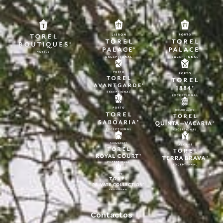
Contactos