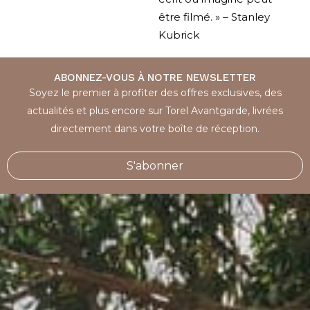
être filmé. » – Stanley
Kubrick
ABONNEZ-VOUS À NOTRE NEWSLETTER
Soyez le premier à profiter des offres exclusives, des
actualités et plus encore sur Torel Avantgarde, livrées
directement dans votre boîte de réception.
S'abonner