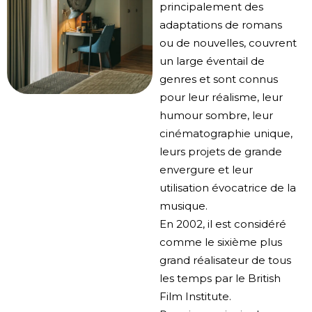
principalement des
adaptations de romans
ou de nouvelles, couvrent
un large éventail de
genres et sont connus
pour leur réalisme, leur
humour sombre, leur
cinématographie unique,
leurs projets de grande
envergure et leur
utilisation évocatrice de la
musique.
En 2002, il est considéré
comme le sixième plus
grand réalisateur de tous
les temps par le British
Film Institute.