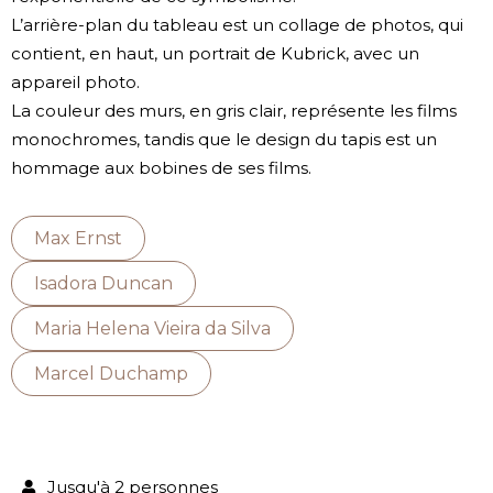
L’arrière-plan du tableau est un collage de photos, qui
contient, en haut, un portrait de Kubrick, avec un
appareil photo.
La couleur des murs, en gris clair, représente les films
monochromes, tandis que le design du tapis est un
hommage aux bobines de ses films.
Max Ernst
Isadora Duncan
Maria Helena Vieira da Silva
Marcel Duchamp
Jusqu'à 2 personnes