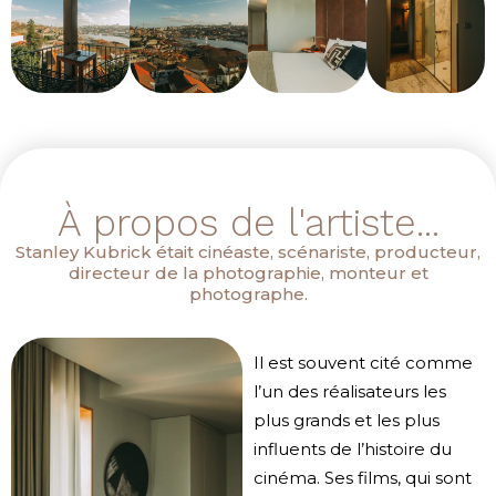
À propos de l'artiste...
Stanley Kubrick était cinéaste, scénariste, producteur,
directeur de la photographie, monteur et
photographe.
Il est souvent cité comme
l’un des réalisateurs les
plus grands et les plus
influents de l’histoire du
cinéma. Ses films, qui sont