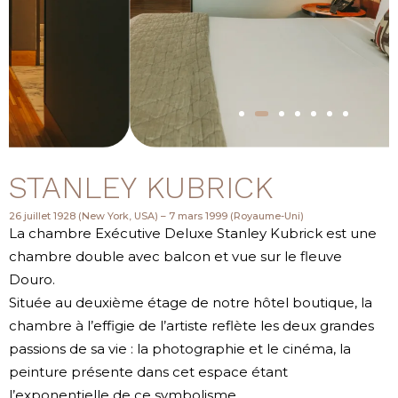
STANLEY KUBRICK
26 juillet 1928 (New York, USA) – 7 mars 1999 (Royaume-Uni)
La chambre Exécutive Deluxe Stanley Kubrick est une
chambre double avec balcon et vue sur le fleuve
Douro.
Située au deuxième étage de notre hôtel boutique, la
chambre à l’effigie de l’artiste reflète les deux grandes
passions de sa vie : la photographie et le cinéma, la
peinture présente dans cet espace étant
l’exponentielle de ce symbolisme.