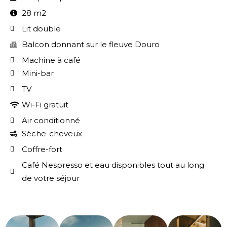
28 m2
Lit double
Balcon donnant sur le fleuve Douro
Machine à café
Mini-bar
TV
Wi-Fi gratuit
Air conditionné
Sèche-cheveux
Coffre-fort
Café Nespresso et eau disponibles tout au long
de votre séjour