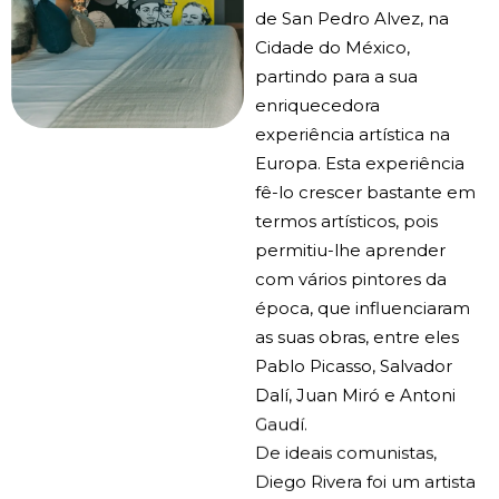
de San Pedro Alvez, na
Cidade do México,
partindo para a sua
enriquecedora
experiência artística na
Europa. Esta experiência
fê-lo crescer bastante em
termos artísticos, pois
permitiu-lhe aprender
com vários pintores da
época, que influenciaram
as suas obras, entre eles
Pablo Picasso, Salvador
Dalí, Juan Miró e Antoni
Gaudí.
De ideais comunistas,
Diego Rivera foi um artista