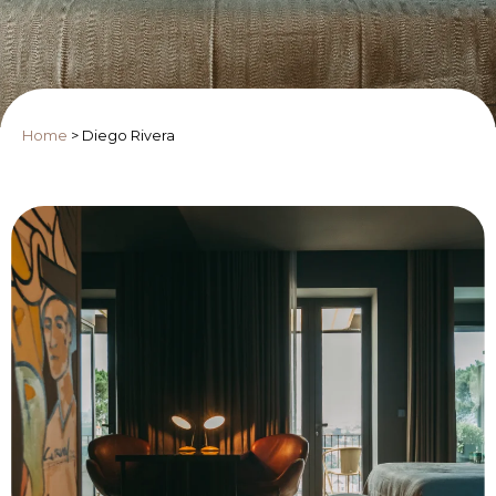
Home
>
Diego Rivera