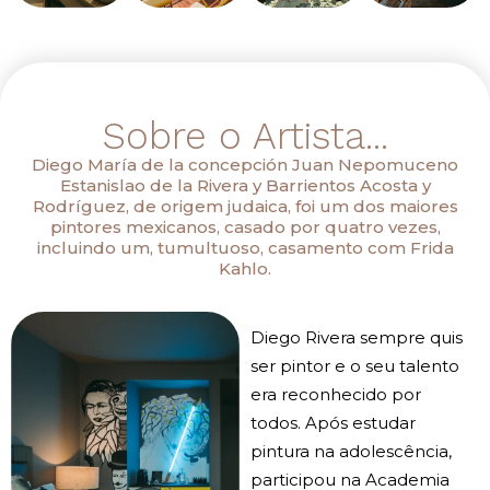
Sobre o Artista...
Diego María de la concepción Juan Nepomuceno
Estanislao de la Rivera y Barrientos Acosta y
Rodríguez, de origem judaica, foi um dos maiores
pintores mexicanos, casado por quatro vezes,
incluindo um, tumultuoso, casamento com Frida
Kahlo.
Diego Rivera sempre quis
ser pintor e o seu talento
era reconhecido por
todos. Após estudar
pintura na adolescência,
participou na Academia