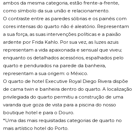
ambos da mesma categoria, estão frente-a-frente,
como símbolo da sua união e relacionamento.
O contraste entre as paredes sóbrias e os painéis com
cores intensas do quarto não é aleatório. Representam
a sua força, as suas intervenções políticas e a paixão
ardente por Frida Kahlo. Por sua vez, as luzes azuis
representam a vida apaixonada e sensual que viveu;
enquanto os detalhados acessórios, espalhados pelo
quarto e pendurados na parede da banheira,
representam a sua origem: o México.
O quarto de hotel Executive Royal Diego Rivera dispõe
de cama twin e banheira dentro do quarto. A localização
privilegiada do quarto permitiu a construção de uma
varanda que goza de vista para a piscina do nosso
boutique hotel e para o Douro.
*Uma das mais requisitadas categorias de quarto no
mais artístico hotel do Porto.