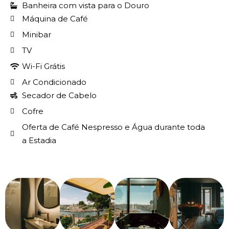
Banheira com vista para o Douro
Máquina de Café
Minibar
TV
Wi-Fi Grátis
Ar Condicionado
Secador de Cabelo
Cofre
Oferta de Café Nespresso e Água durante toda
a Estadia