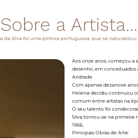
Sobre a Artista...
a da Silva foi uma pintora portuguesa, que se naturalizou
Aos onze anos, começou a es
desenho, em conceituados a
Andrade.
Com apenas dezanove anos 
Helena decidiu continuou os
comum entre artistas na ép
O seu talento foi condecora
Silva tornou-se na primeira 
1966.
Principais Obras de Arte: