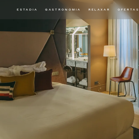
ESTADIA
GASTRONOMIA
RELAXAR
OFERTA