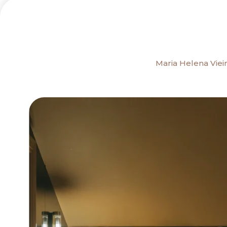
Maria Helena Vieir