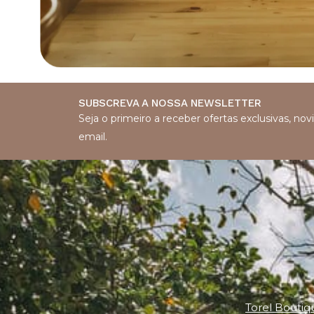
SUBSCREVA A NOSSA NEWSLETTER
Seja o primeiro a receber ofertas exclusivas, n
email.
Torel Boutiq