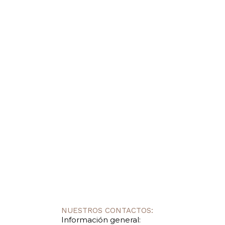
NUESTROS CONTACTOS:
Información general: