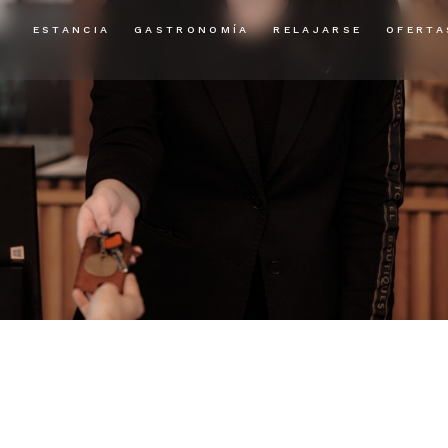
ESTANCIA
GASTRONOMÍA
RELAJARSE
OFERTA