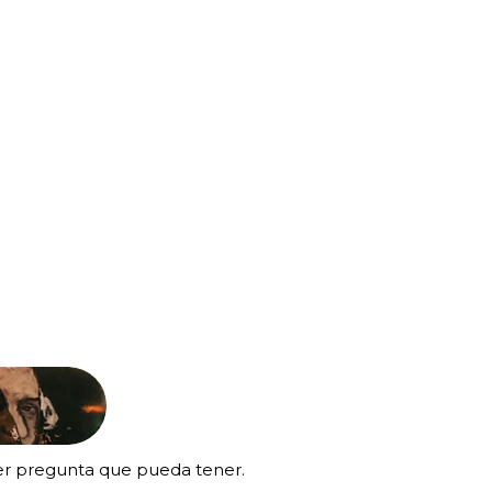
ier pregunta que pueda tener.