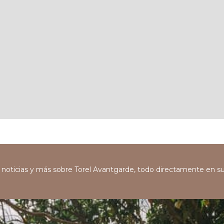
s, noticias y más sobre Torel Avantgarde, todo directamente en s