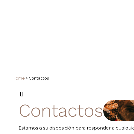
Home
>
Contactos
Contactos
Estamos a su disposición para responder a cualqu