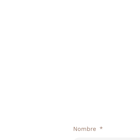
Nombre