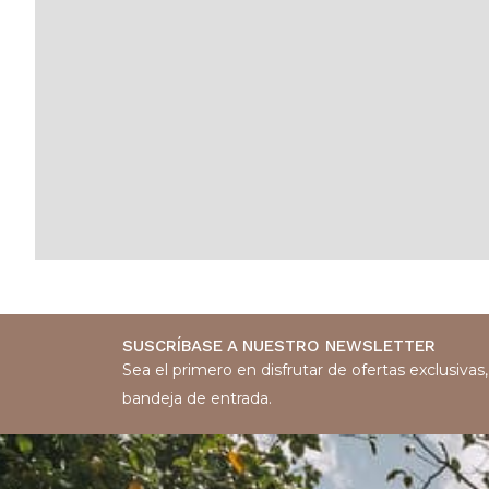
SUSCRÍBASE A NUESTRO NEWSLETTER
Sea el primero en disfrutar de ofertas exclusiva
bandeja de entrada.