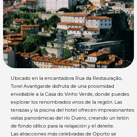
Ubicado en la encantadora Rua da Restauração,
Torel Avantgarde disfruta de una proximidad
envidiable a la Casa do Vinho Verde, donde puedes
explorar los renombrados vinos de la región. Las
terrazas y la piscina del hotel ofrecen impresionantes
vistas panorámicas del río Duero, creando un telón
de fondo idílico para la relajación y el deleite.
Las atracciones más celebradas de Oporto se