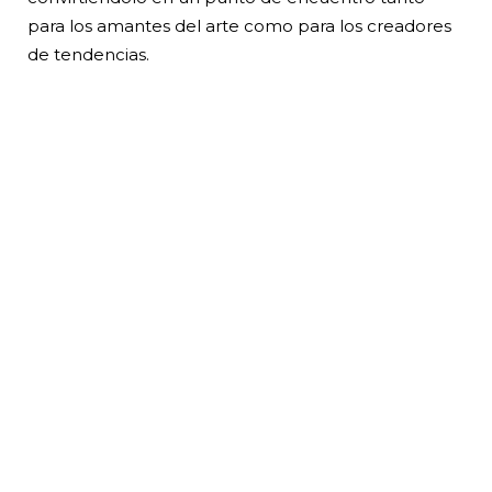
para los amantes del arte como para los creadores
de tendencias.