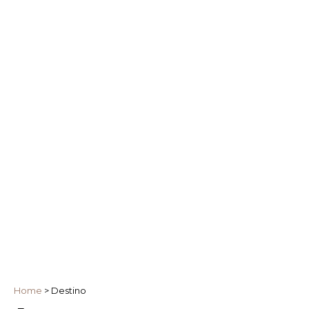
Home
>
Destino