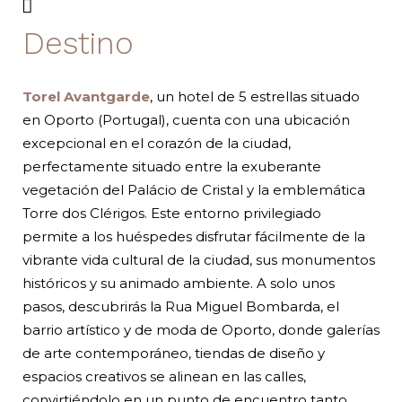
Destino
Torel Avantgarde
, un hotel de 5 estrellas situado
en Oporto (Portugal), cuenta con una ubicación
excepcional en el corazón de la ciudad,
perfectamente situado entre la exuberante
vegetación del Palácio de Cristal y la emblemática
Torre dos Clérigos. Este entorno privilegiado
permite a los huéspedes disfrutar fácilmente de la
vibrante vida cultural de la ciudad, sus monumentos
históricos y su animado ambiente. A solo unos
pasos, descubrirás la Rua Miguel Bombarda, el
barrio artístico y de moda de Oporto, donde galerías
de arte contemporáneo, tiendas de diseño y
espacios creativos se alinean en las calles,
convirtiéndolo en un punto de encuentro tanto