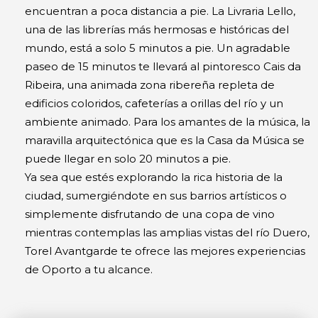
encuentran a poca distancia a pie. La Livraria Lello,
una de las librerías más hermosas e históricas del
mundo, está a solo 5 minutos a pie. Un agradable
paseo de 15 minutos te llevará al pintoresco Cais da
Ribeira, una animada zona ribereña repleta de
edificios coloridos, cafeterías a orillas del río y un
ambiente animado. Para los amantes de la música, la
maravilla arquitectónica que es la Casa da Música se
puede llegar en solo 20 minutos a pie.
Ya sea que estés explorando la rica historia de la
ciudad, sumergiéndote en sus barrios artísticos o
simplemente disfrutando de una copa de vino
mientras contemplas las amplias vistas del río Duero,
Torel Avantgarde te ofrece las mejores experiencias
de Oporto a tu alcance.