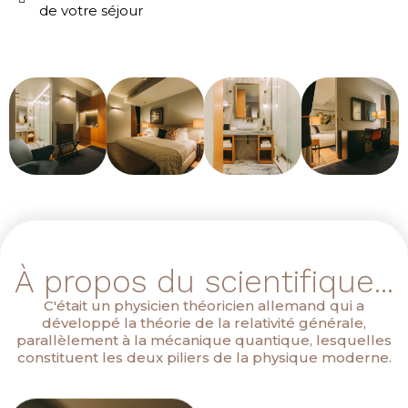
de votre séjour
À propos du scientifique...
C'était un physicien théoricien allemand qui a
développé la théorie de la relativité générale,
parallèlement à la mécanique quantique, lesquelles
constituent les deux piliers de la physique moderne.