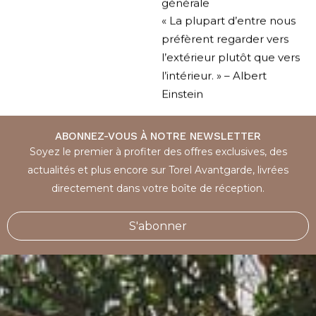
générale
« La plupart d’entre nous
préfèrent regarder vers
l’extérieur plutôt que vers
l’intérieur. » – Albert
Einstein
ABONNEZ-VOUS À NOTRE NEWSLETTER
Soyez le premier à profiter des offres exclusives, des
actualités et plus encore sur Torel Avantgarde, livrées
directement dans votre boîte de réception.
S'abonner