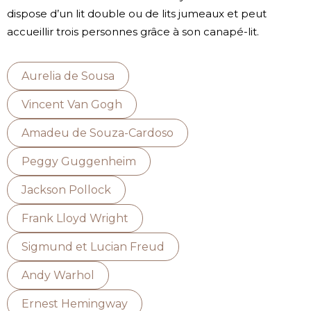
dispose d’un lit double ou de lits jumeaux et peut
accueillir trois personnes grâce à son canapé-lit.
Aurelia de Sousa
Vincent Van Gogh
Amadeu de Souza-Cardoso
Peggy Guggenheim
Jackson Pollock
Frank Lloyd Wright
Sigmund et Lucian Freud
Andy Warhol
Ernest Hemingway