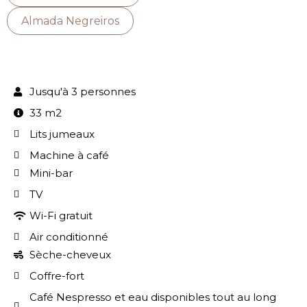
Almada Negreiros
Jusqu'à 3 personnes
33 m2
Lits jumeaux
Machine à café
Mini-bar
TV
Wi-Fi gratuit
Air conditionné
Sèche-cheveux
Coffre-fort
Café Nespresso et eau disponibles tout au long