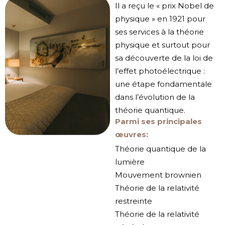
Il a reçu le « prix Nobel de
physique » en 1921 pour
ses services à la théorie
physique et surtout pour
sa découverte de la loi de
l’effet photoélectrique :
une étape fondamentale
dans l’évolution de la
théorie quantique.
Parmi ses principales
œuvres:
Théorie quantique de la
lumière
Mouvement brownien
Théorie de la relativité
restreinte
Théorie de la relativité