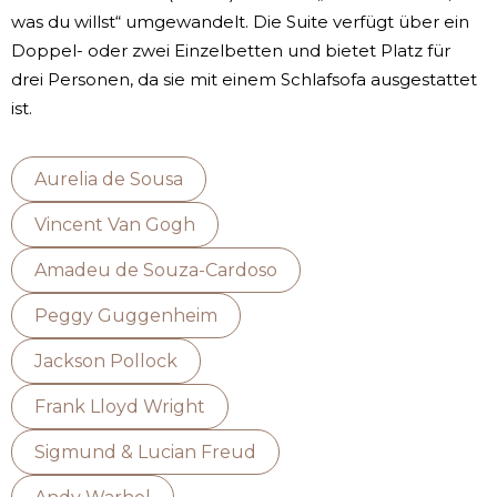
was du willst“ umgewandelt. Die Suite verfügt über ein
Doppel- oder zwei Einzelbetten und bietet Platz für
drei Personen, da sie mit einem Schlafsofa ausgestattet
ist.
Aurelia de Sousa
Vincent Van Gogh
Amadeu de Souza-Cardoso
Peggy Guggenheim
Jackson Pollock
Frank Lloyd Wright
Sigmund & Lucian Freud