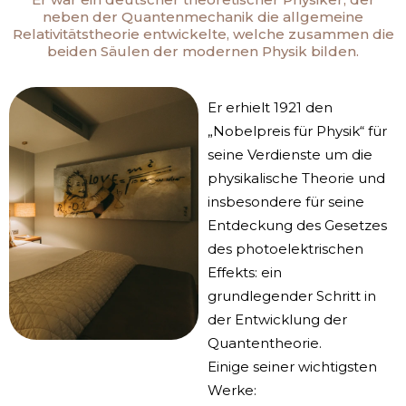
neben der Quantenmechanik die allgemeine
Relativitätstheorie entwickelte, welche zusammen die
beiden Säulen der modernen Physik bilden.
Er erhielt 1921 den
„Nobelpreis für Physik“ für
seine Verdienste um die
physikalische Theorie und
insbesondere für seine
Entdeckung des Gesetzes
des photoelektrischen
Effekts: ein
grundlegender Schritt in
der Entwicklung der
Quantentheorie.
Einige seiner wichtigsten
Werke: