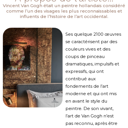
Vincent Van Gogh était un peintre hollandais considéré
comme l’un des visages les plus reconnaissables et
influents de l’histoire de l’art occidental.
Ses quelque 2100 œuvres
se caractérisent par des
couleurs vives et des
coups de pinceau
dramatiques, impulsifs et
expressifs, qui ont
contribué aux
fondements de l’art
moderne et qui ont mis
en avant le style du
peintre. De son vivant,
l’art de Van Gogh n’est
pas reconnu, après être