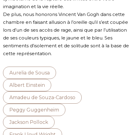
imagination et la vie réelle.
De plus, nous honorons Vincent Van Gogh dans cette
chambre en faisant allusion à l’oreille qu’il s’est coupée
lors d’un de ses accès de rage, ainsi que par l’utilisation
de ses couleurs typiques, le jaune et le bleu. Ses
sentiments d’isolement et de solitude sont à la base de
cette représentation.
Aurelia de Sousa
Albert Einstein
Amadeu de Souza-Cardoso
Peggy Guggenheim
Jackson Pollock
Frank Lloyd Wright