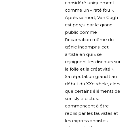
considéré uniquement
comme un « raté fou ».
Après sa mort, Van Gogh
est perçu par le grand
public comme
l’incarnation même du
génie incompris, cet
artiste en qui « se
rejoignent les discours sur
la folie et la créativité ».
Sa réputation grandit au
début du XXe siècle, alors
que certains éléments de
son style pictural
commencent à être
repris par les fauvistes et
les expressionnistes