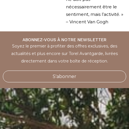
nécessairement être le
sentiment, mais l’activité. »
– Vincent Van Gogh
ABONNEZ-VOUS À NOTRE NEWSLETTER
Soyez le premier à profiter des offres exclusives, des
actualités et plus encore sur Torel Avantgarde, livrées
directement dans votre boîte de réception.
S'abonner