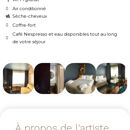
Air conditionné
Sèche-cheveux
Coffre-fort
Café Nespresso et eau disponibles tout au long
de votre séjour
À propos de l'artiste...