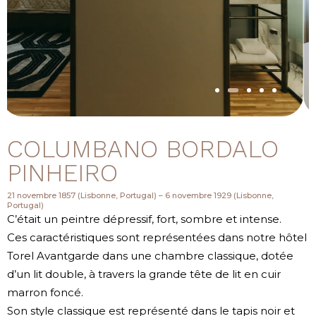
COLUMBANO BORDALO
PINHEIRO
21 novembre 1857 (Lisbonne, Portugal) – 6 novembre 1929 (Lisbonne,
Portugal)
C’était un peintre dépressif, fort, sombre et intense.
Ces caractéristiques sont représentées dans notre hôtel
Torel Avantgarde dans une chambre classique, dotée
d’un lit double, à travers la grande tête de lit en cuir
marron foncé.
Son style classique est représenté dans le tapis noir et