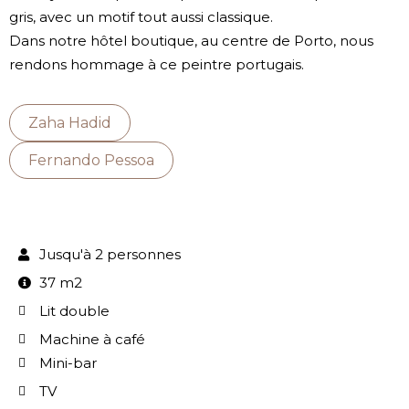
gris, avec un motif tout aussi classique.
Dans notre hôtel boutique, au centre de Porto, nous
rendons hommage à ce peintre portugais.
Zaha Hadid
Fernando Pessoa
Jusqu'à 2 personnes
37 m2
Lit double
Machine à café
Mini-bar
TV