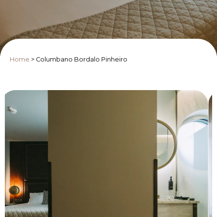
Home
>
Columbano Bordalo Pinheiro