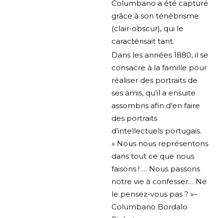
Columbano a été capturé
grâce à son ténèbrisme
(clair-obscur), qui le
caractérisait tant.
Dans les années 1880, il se
consacre à la famille pour
réaliser des portraits de
ses amis, qu’il a ensuite
assombris afin d’en faire
des portraits
d’intellectuels portugais.
« Nous nous représentons
dans tout ce que nous
faisons ! … Nous passons
notre vie à confesser… Ne
le pensez-vous pas ? »–
Columbano Bordalo
Pinheiro