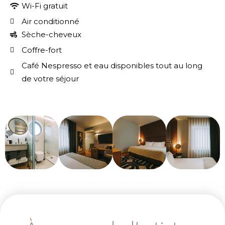
Wi-Fi gratuit
Air conditionné
Sèche-cheveux
Coffre-fort
Café Nespresso et eau disponibles tout au long
de votre séjour