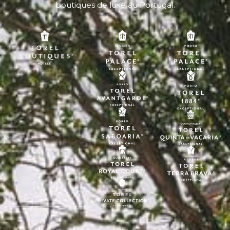
boutiques de luxe au Portugal.