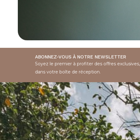
ABONNEZ-VOUS À NOTRE NEWSLETTER
Soyez le premier à profiter des offres exclusives
dans votre boîte de réception.