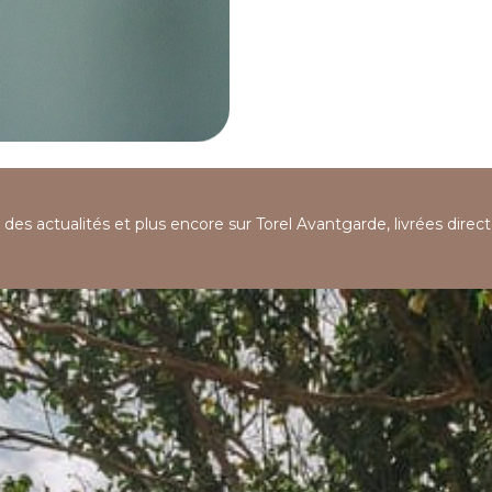
, des actualités et plus encore sur Torel Avantgarde, livrées dire