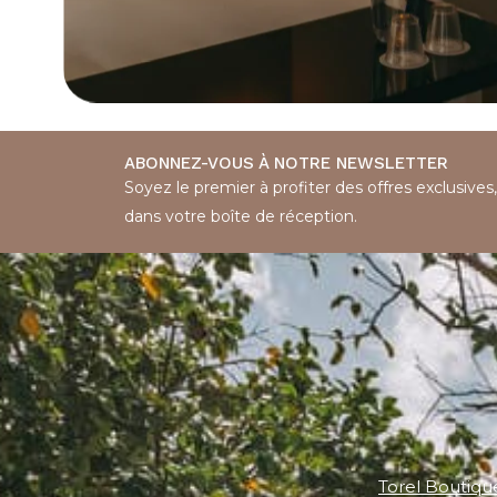
ABONNEZ-VOUS À NOTRE NEWSLETTER
Soyez le premier à profiter des offres exclusives
dans votre boîte de réception.
Torel Boutiqu