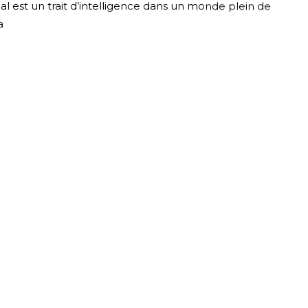
l est un trait d’intelligence dans un monde plein de
a