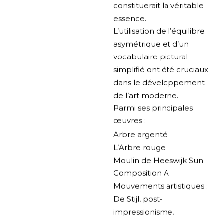
constituerait la véritable
essence.
L’utilisation de l’équilibre
asymétrique et d’un
vocabulaire pictural
simplifié ont été cruciaux
dans le développement
de l’art moderne.
Parmi ses principales
œuvres :
Arbre argenté
L’Arbre rouge
Moulin de Heeswijk Sun
Composition A
Mouvements artistiques :
De Stijl, post-
impressionisme,