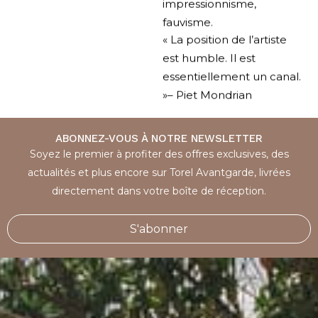
impressionnisme,
fauvisme.
« La position de l’artiste
est humble. Il est
essentiellement un canal.
»– Piet Mondrian
ABONNEZ-VOUS À NOTRE NEWSLETTER
Soyez le premier à profiter des offres exclusives, des
actualités et plus encore sur Torel Avantgarde, livrées
directement dans votre boîte de réception.
S'abonner