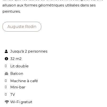
allusion aux formes géométriques utilisées dans ses
peintures.
Auguste Rodin
Jusqu'à 2 personnes
32 m2
Lit double
Balcon
Machine à café
Mini-bar
TV
Wi-Fi gratuit