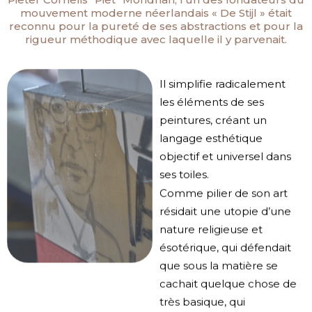
mouvement moderne néerlandais « De Stijl » était
reconnu pour la pureté de ses abstractions et pour la
rigueur méthodique avec laquelle il y parvenait.
Il simplifie radicalement
les éléments de ses
peintures, créant un
langage esthétique
objectif et universel dans
ses toiles.
Comme pilier de son art
résidait une utopie d’une
nature religieuse et
ésotérique, qui défendait
que sous la matière se
cachait quelque chose de
très basique, qui