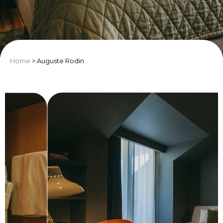
Home
>
Auguste Rodin