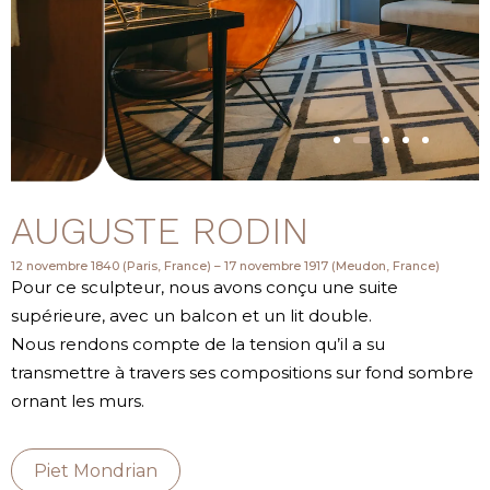
AUGUSTE RODIN
12 novembre 1840 (Paris, France) – 17 novembre 1917 (Meudon, France)
Pour ce sculpteur, nous avons conçu une suite
supérieure, avec un balcon et un lit double.
Nous rendons compte de la tension qu’il a su
transmettre à travers ses compositions sur fond sombre
ornant les murs.
Piet Mondrian