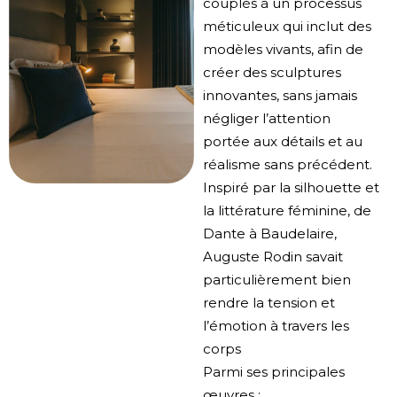
couplés à un processus
méticuleux qui inclut des
modèles vivants, afin de
créer des sculptures
innovantes, sans jamais
négliger l’attention
portée aux détails et au
réalisme sans précédent.
Inspiré par la silhouette et
la littérature féminine, de
Dante à Baudelaire,
Auguste Rodin savait
particulièrement bien
rendre la tension et
l’émotion à travers les
corps
Parmi ses principales
œuvres :