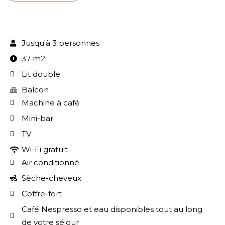
Jusqu'à 3 personnes
37 m2
Lit double
Balcon
Machine à café
Mini-bar
TV
Wi-Fi gratuit
Air conditionné
Sèche-cheveux
Coffre-fort
Café Nespresso et eau disponibles tout au long
de votre séjour