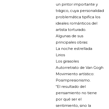
un pintor importante y
trágico, cuya personalidad
problemática tipifica los
ideales románticos del
artista torturado.
Algunas de sus
principales obras:
La noche estrellada
Lirios
Los girasoles
Autorretrato de Van Gogh
Movimiento artístico:
Posimpresionismo.
“El resultado del
pensamiento no tiene
por qué ser el
sentimiento, sino la