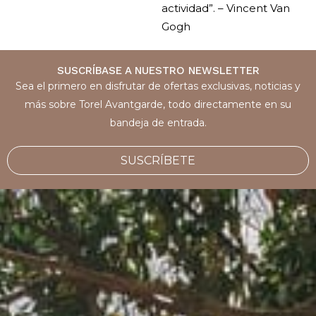
actividad”. – Vincent Van
Gogh
SUSCRÍBASE A NUESTRO NEWSLETTER
Sea el primero en disfrutar de ofertas exclusivas, noticias y
más sobre Torel Avantgarde, todo directamente en su
bandeja de entrada.
SUSCRÍBETE