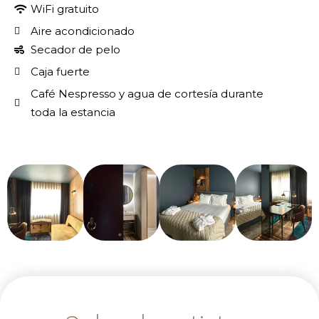
WiFi gratuito
Aire acondicionado
Secador de pelo
Caja fuerte
Café Nespresso y agua de cortesía durante
toda la estancia