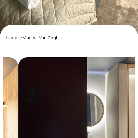
Home
>
Vincent Van Gogh