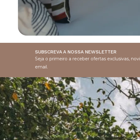
SUBSCREVA A NOSSA NEWSLETTER
Seja o primeiro a receber ofertas exclusivas, n
email.