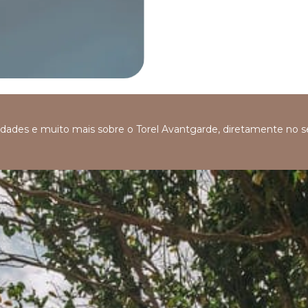
ovidades e muito mais sobre o Torel Avantgarde, diretamente no 