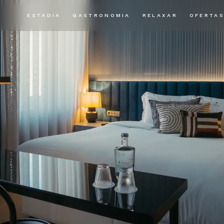
ESTADIA
GASTRONOMIA
RELAXAR
OFERTA