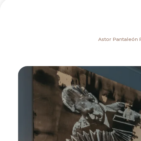
Astor Pantaleón 