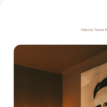
Nikola Tesla 