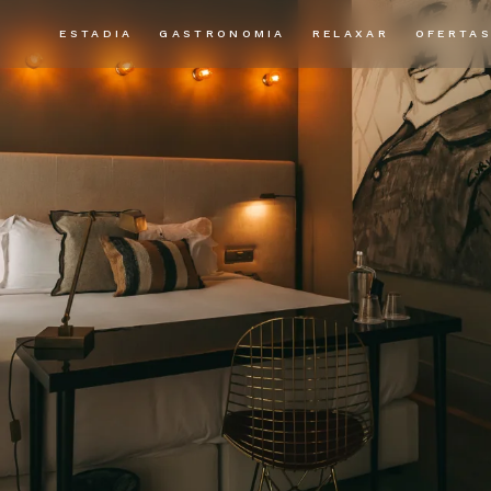
ESTADIA
GASTRONOMIA
RELAXAR
OFERTA