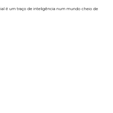
al é um traço de inteligência num mundo cheio de