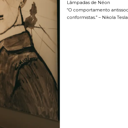
Lâmpadas de Néon
“O comportamento antissoci
conformistas.” – Nikola Tesla