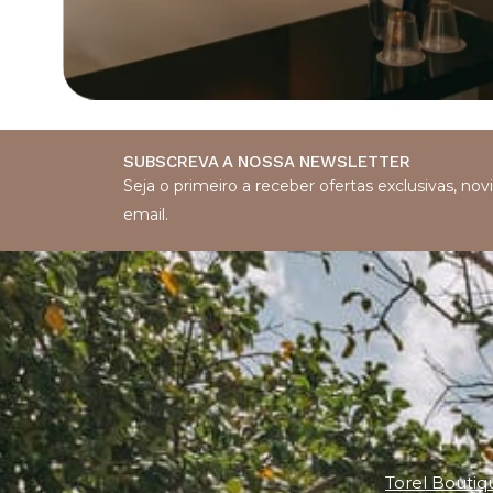
SUBSCREVA A NOSSA NEWSLETTER
Seja o primeiro a receber ofertas exclusivas, n
email.
Torel Boutiq