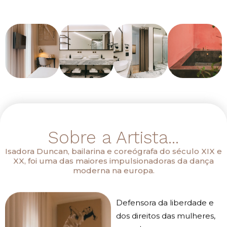
Sobre a Artista...
Isadora Duncan, bailarina e coreógrafa do século XIX e
XX, foi uma das maiores impulsionadoras da dança
moderna na europa.
Defensora da liberdade e
dos direitos das mulheres,