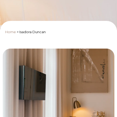
Home
>
Isadora Duncan