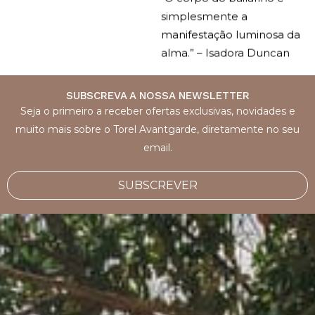
simplesmente a
manifestação luminosa da
alma.” – Isadora Duncan
SUBSCREVA A NOSSA NEWSLETTER
Seja o primeiro a receber ofertas exclusivas, novidades e
muito mais sobre o Torel Avantgarde, diretamente no seu
email.
SUBSCREVER