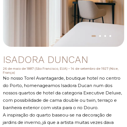
ISADORA DUNCAN
26 de maio de 1887 (São Francisco, EUA) – 14 de setembro de 1927 (Nice,
França)
No nosso Torel Avantagarde, boutique hotel no centro
do Porto, homenageamos Isadora Ducan num dos
nossos quartos de hotel da categoria Executive Deluxe,
com possibilidade de cama double ou twin, terraço e
banheira exterior com vista para o rio Douro.
A inspiração do quarto baseou-se na decoração de
jardins de inverno, já que a artista muitas vezes dava