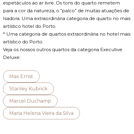
espetáculos ao ar livre. Os tons do quarto remetem
para a cor da natureza, o “palco” de muitas atuações de
Isadora. Uma extraordinária categoria de quarto no mais
artístico hotel do Porto.
* Uma categoria de quartos extraordinária no hotel mais
artístico do Porto.
Veja os nossos outros quartos da categoria Executive
Deluxe:
Max Ernst
Stanley Kubrick
Marcel Duchamp
Maria Helena Vieira da Silva