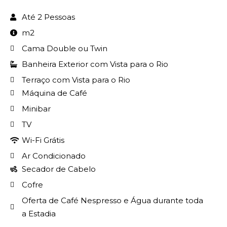
Até 2 Pessoas
m2
Cama Double ou Twin
Banheira Exterior com Vista para o Rio
Terraço com Vista para o Rio
Máquina de Café
Minibar
TV
Wi-Fi Grátis
Ar Condicionado
Secador de Cabelo
Cofre
Oferta de Café Nespresso e Água durante toda
a Estadia