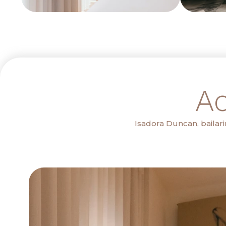
Ac
Isadora Duncan, bailari