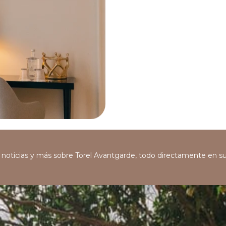
s, noticias y más sobre Torel Avantgarde, todo directamente en s