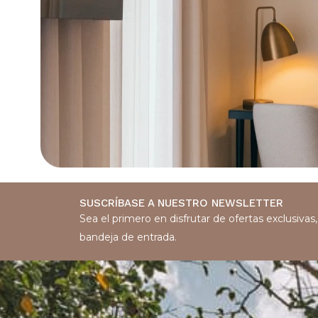
SUSCRÍBASE A NUESTRO NEWSLETTER
Sea el primero en disfrutar de ofertas exclusiva
bandeja de entrada.