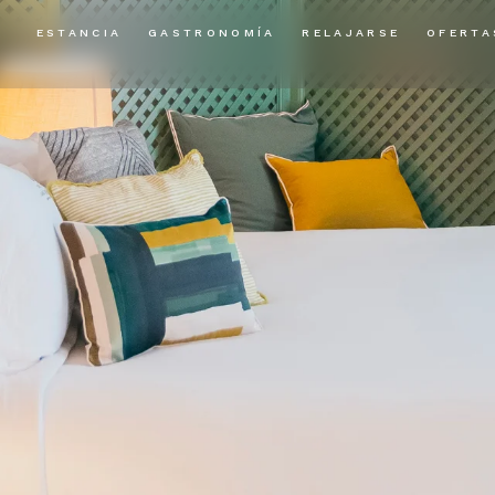
ESTANCIA
GASTRONOMÍA
RELAJARSE
OFERTA