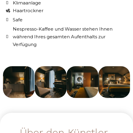
Klimaanlage
Haartrockner
Safe
Nespresso-Kaffee und Wasser stehen Ihnen
während Ihres gesamten Aufenthalts zur
Verfügung
Über den Künstler...