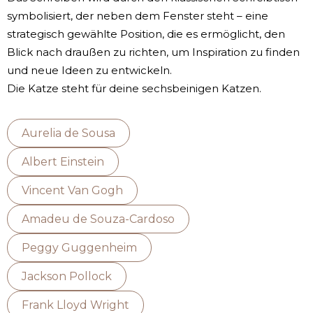
symbolisiert, der neben dem Fenster steht – eine
strategisch gewählte Position, die es ermöglicht, den
Blick nach draußen zu richten, um Inspiration zu finden
und neue Ideen zu entwickeln.
Die Katze steht für deine sechsbeinigen Katzen.
Aurelia de Sousa
Albert Einstein
Vincent Van Gogh
Amadeu de Souza-Cardoso
Peggy Guggenheim
Jackson Pollock
Frank Lloyd Wright