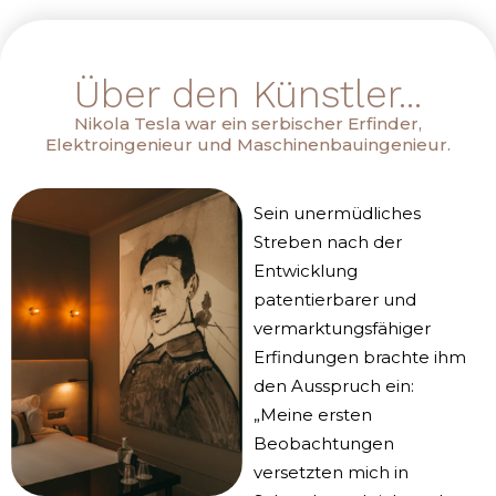
Über den Künstler...
Nikola Tesla war ein serbischer Erfinder,
Elektroingenieur und Maschinenbauingenieur.
Sein unermüdliches
Streben nach der
Entwicklung
patentierbarer und
vermarktungsfähiger
Erfindungen brachte ihm
den Ausspruch ein:
„Meine ersten
Beobachtungen
versetzten mich in