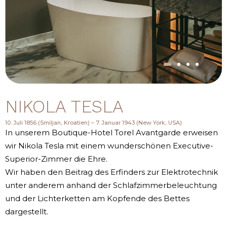
NIKOLA TESLA
10. Juli 1856 (Smiljan, Kroatien) – 7. Januar 1943 (New York, USA)
In unserem Boutique-Hotel Torel Avantgarde erweisen
wir Nikola Tesla mit einem wunderschönen Executive-
Superior-Zimmer die Ehre.
Wir haben den Beitrag des Erfinders zur Elektrotechnik
unter anderem anhand der Schlafzimmerbeleuchtung
und der Lichterketten am Kopfende des Bettes
dargestellt.