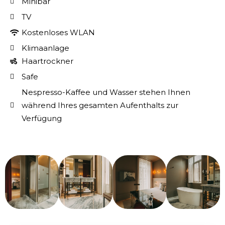
Minibar
TV
Kostenloses WLAN
Klimaanlage
Haartrockner
Safe
Nespresso-Kaffee und Wasser stehen Ihnen
während Ihres gesamten Aufenthalts zur
Verfügung