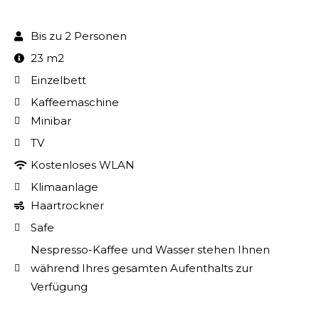
Bis zu 2 Personen
23 m2
Einzelbett
Kaffeemaschine
Minibar
TV
Kostenloses WLAN
Klimaanlage
Haartrockner
Safe
Nespresso-Kaffee und Wasser stehen Ihnen
während Ihres gesamten Aufenthalts zur
Verfügung