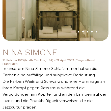
NINA SIMONE
21. Februar 1933 (North Carolina, USA) – 21. April 2003 (Carry-le-Rouet,
Frankreich)
In unserem Nina-Simone-Schlafzimmer haben die
Farben eine auffällige und subjektive Bedeutung.
Die Farben Weiß und Schwarz sind eine Hommage an
ihren Kampf gegen Rassismus, während die
Vergoldungen am Kopfteil und an den Lampen auf den
Luxus und die Prunkhaftigkeit verweisen, die die
Jazzkultur prägen.