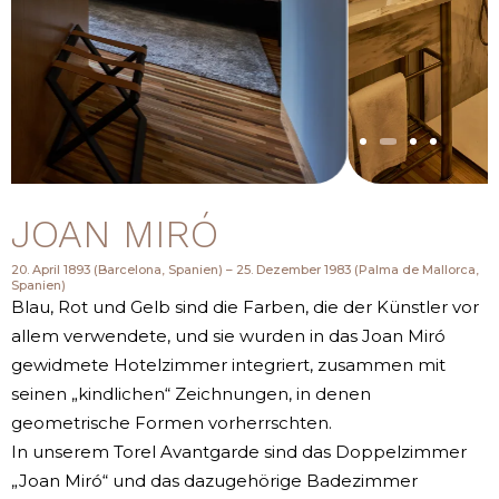
JOAN MIRÓ
20. April 1893 (Barcelona, Spanien) – 25. Dezember 1983 (Palma de Mallorca,
Spanien)
Blau, Rot und Gelb sind die Farben, die der Künstler vor
allem verwendete, und sie wurden in das Joan Miró
gewidmete Hotelzimmer integriert, zusammen mit
seinen „kindlichen“ Zeichnungen, in denen
geometrische Formen vorherrschten.
In unserem Torel Avantgarde sind das Doppelzimmer
„Joan Miró“ und das dazugehörige Badezimmer