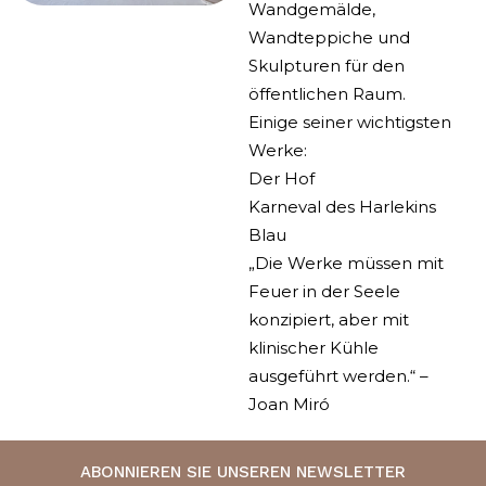
Wandgemälde,
Wandteppiche und
Skulpturen für den
öffentlichen Raum.
Einige seiner wichtigsten
Werke:
Der Hof
Karneval des Harlekins
Blau
„Die Werke müssen mit
Feuer in der Seele
konzipiert, aber mit
klinischer Kühle
ausgeführt werden.“ –
Joan Miró
ABONNIEREN SIE UNSEREN NEWSLETTER