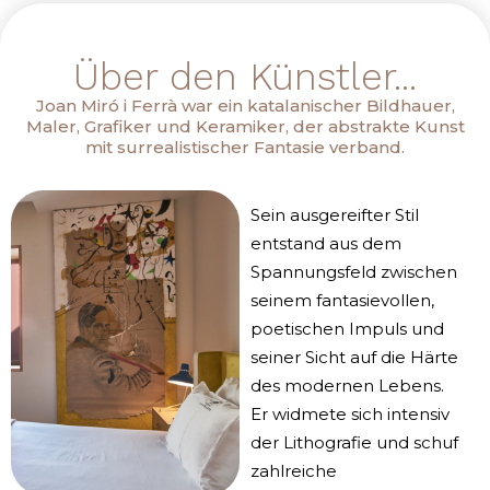
Über den Künstler...
Joan Miró i Ferrà war ein katalanischer Bildhauer,
Maler, Grafiker und Keramiker, der abstrakte Kunst
mit surrealistischer Fantasie verband.
Sein ausgereifter Stil
entstand aus dem
Spannungsfeld zwischen
seinem fantasievollen,
poetischen Impuls und
seiner Sicht auf die Härte
des modernen Lebens.
Er widmete sich intensiv
der Lithografie und schuf
zahlreiche