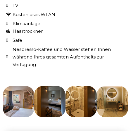
TV
Kostenloses WLAN
Klimaanlage
Haartrockner
Safe
Nespresso-Kaffee und Wasser stehen Ihnen
während Ihres gesamten Aufenthalts zur
Verfügung