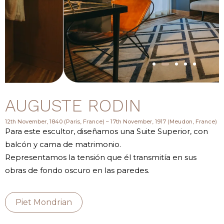
AUGUSTE RODIN
12th November, 1840 (Paris, France) – 17th November, 1917 (Meudon, France)
Para este escultor, diseñamos una Suite Superior, con
balcón y cama de matrimonio.
Representamos la tensión que él transmitía en sus
obras de fondo oscuro en las paredes.
Piet Mondrian