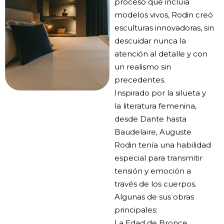
proceso que incluía
modelos vivos, Rodin creó
esculturas innovadoras, sin
descuidar nunca la
atención al detalle y con
un realismo sin
precedentes.
Inspirado por la silueta y
la literatura femenina,
desde Dante hasta
Baudelaire, Auguste
Rodin tenía una habilidad
especial para transmitir
tensión y emoción a
través de los cuerpos.
Algunas de sus obras
principales:
La Edad de Bronce