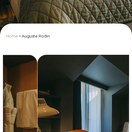
Home
>
Auguste Rodin