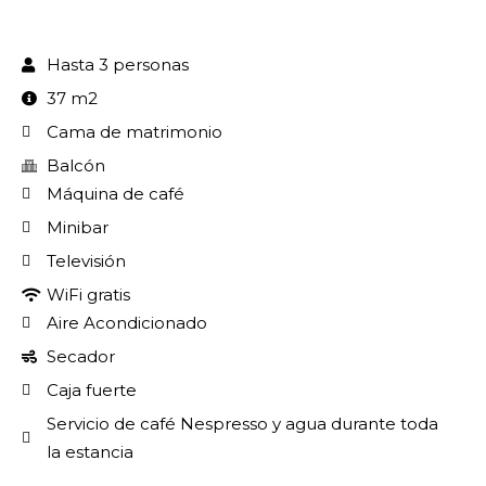
Hasta 3 personas
37 m2
Cama de matrimonio
Balcón
Máquina de café
Minibar
Televisión
WiFi gratis
Aire Acondicionado
Secador
Caja fuerte
Servicio de café Nespresso y agua durante toda
la estancia