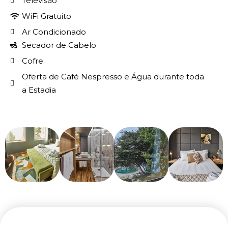
Televisão
WiFi Gratuito
Ar Condicionado
Secador de Cabelo
Cofre
Oferta de Café Nespresso e Água durante toda
a Estadia