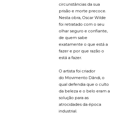
circunstâncias da sua
prisão e morte precoce.
Nesta obra, Oscar Wilde
foi retratado com o seu
olhar seguro e confiante,
de quem sabe
exatamente o que está a
fazer e por que razão o
está a fazer.
O artista foi criador
do Movimento Dândi, o
qual defendia que o culto
da beleza e o belo eram a
solução para as
atrocidades da época
industrial.