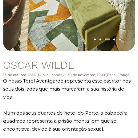
OSCAR WILDE
16 de outubro, 1854 (Dublin, Irlanda) – 30 de novembro, 1900 (Paris, França)
O nosso Torel Avantgarde representa este escritor nos
seus dois lados que mais marcaram a sua história de
vida.
Num dos seus quartos de hotel do Porto, a cabeceira
quadrada representa a prisão mental em que se
encontrava, devido à sua orientação sexual.