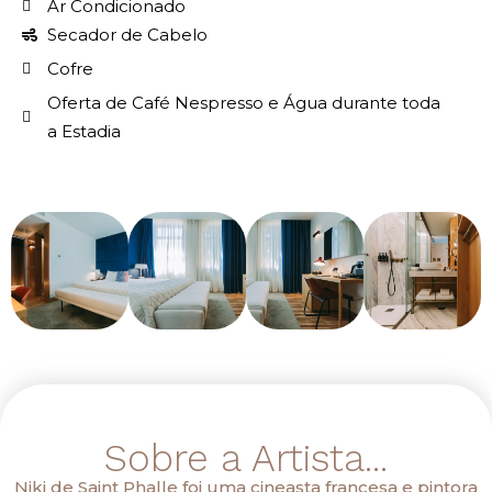
Ar Condicionado
Secador de Cabelo
Cofre
Oferta de Café Nespresso e Água durante toda
a Estadia
Sobre a Artista...
Niki de Saint Phalle foi uma cineasta francesa e pintora