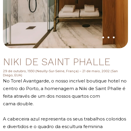
NIKI DE SAINT PHALLE
29 de outubro, 1930 (Neuilly-Sur-Seine, França) – 21 de maio, 2002 (San
Diego, EUA)
No Torel Avantgarde, o nosso incrível boutique hotel no
centro do Porto, a homenagem a Niki de Saint Phalle é
feita através de um dos nossos quartos com
cama double.
A cabeceira azul representa os seus trabalhos coloridos
e divertidos e o quadro da escultura feminina